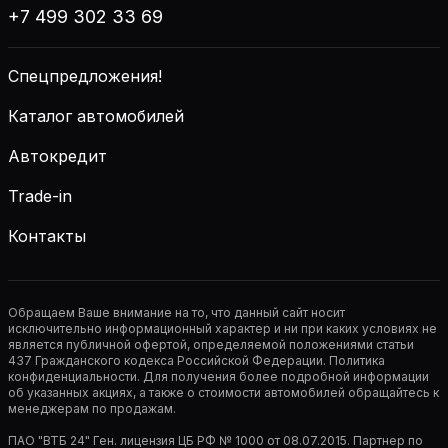
+7 499 302 33 69
Спецпредложения!
Каталог автомобилей
Автокредит
Trade-in
Контакты
Обращаем Ваше внимание на то, что данный сайт носит
исключительно информационный характер и ни при каких условиях не
является публичной офертой, определяемой положениями статьи
437 Гражданского кодекса Российской Федерации. Политика
конфиденциальности. Для получения более подробной информации
об указанных акциях, а также о стоимости автомобилей обращайтесь к
менеджерам по продажам.
ПАО "ВТБ 24" Ген. лицензия ЦБ РФ № 1000 от 08.07.2015. Партнер по