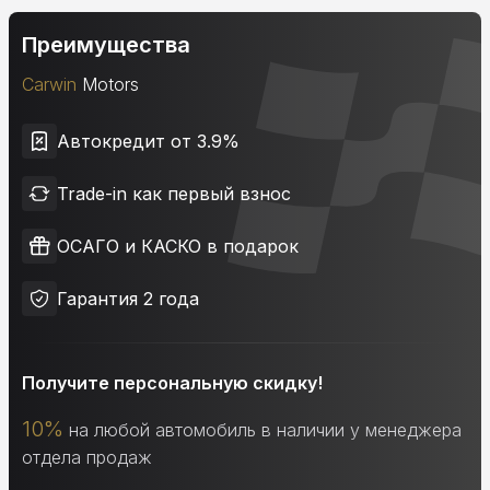
Преимущества
Carwin
Motors
Автокредит от 3.9%
Trade-in как первый взнос
ОСАГО и КАСКО в подарок
Гарантия 2 года
Получите персональную скидку!
10%
на любой автомобиль в наличии у менеджера
отдела продаж