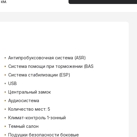
 км.
Антипробуксовочная система (ASR)
Система помощи при торможении (BAS
Система стабилизации (ESP)
USB
Центральный замок
Аудиосистема
Количество мест: 5
Климат-контроль 1-зонный
Темный салон
Подушки безопасности боковые