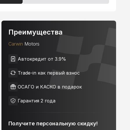
Преимущества
Carwin
Motors
Автокредит от 3.9%
Trade-in как первый взнос
ОСАГО и КАСКО в подарок
Гарантия 2 года
Получите персональную скидку!