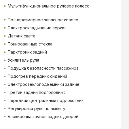
Мультифункциональное рулевое колесо
Полноразмерное запасное колесо
Электроскладывание зеркал
Датчик света
Тонированные стекла
Парктроник задний
Усилитель руля
Подушка безопасности пассажира
Подогрев передних сидений
Электростеклоподъемники задние
Третий задний подголовник
Передний центральный подлокотник
Регулировка руля по вылету
Блокировка замков задних дверей