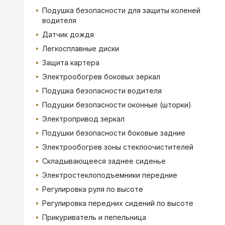
Подушка безопасности для защиты коленей
водителя
Датчик дождя
Легкосплавные диски
Защита картера
Электрообогрев боковых зеркал
Подушка безопасности водителя
Подушки безопасности оконные (шторки)
Электропривод зеркал
Подушки безопасности боковые задние
Электрообогрев зоны стеклоочистителей
Складывающееся заднее сиденье
Электростеклоподъемники передние
Регулировка руля по высоте
Регулировка передних сидений по высоте
Прикуриватель и пепельница