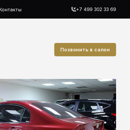
+7 499 302 33 69
Контакты
Позвонить в салон