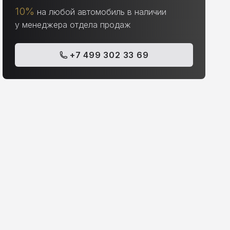
10%
на любой автомобиль в наличии
у менеджера отдела продаж
+7 499 302 33 69