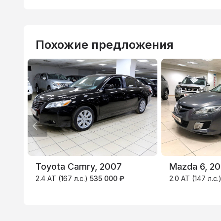
Похожие предложения
Toyota Camry, 2007
Mazda 6, 2
2.4 AT (167 л.с.)
535 000 ₽
2.0 AT (147 л.с.