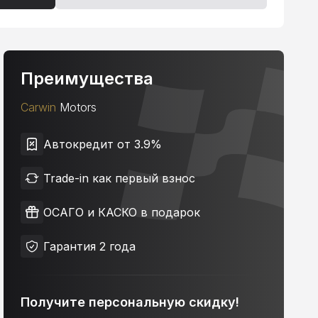
Преимущества
Carwin
Motors
Автокредит от 3.9%
Trade-in как первый взнос
ОСАГО и КАСКО в подарок
Гарантия 2 года
Получите персональную скидку!