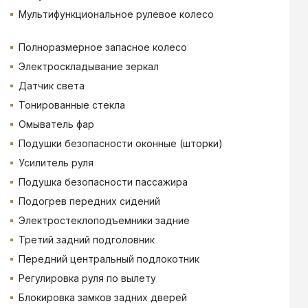
Мультифункциональное рулевое колесо
Полноразмерное запасное колесо
Электроскладывание зеркал
Датчик света
Тонированные стекла
Омыватель фар
Подушки безопасности оконные (шторки)
Усилитель руля
Подушка безопасности пассажира
Подогрев передних сидений
Электростеклоподъемники задние
Третий задний подголовник
Передний центральный подлокотник
Регулировка руля по вылету
Блокировка замков задних дверей