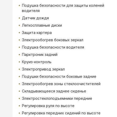
Подушка безопасности для защиты коленей
водителя
Датчик дождя
Легкосплавные диски
Защита картера
Электрообогрев боковых зеркал
Подушка безопасности водителя
Парктроник задний
Круиз-контроль
Электропривод зеркал
Подушки безопасности боковые задние
Электрообогрев зоны стеклоочистителей
Складывающееся заднее сиденье
Электростеклоподъемники передние
Регулировка руля по высоте
Регулировка передних сидений по высоте