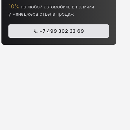
10%
на любой автомобиль в наличии
у менеджера отдела продаж
+7 499 302 33 69