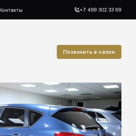
+7 499 302 33 69
Контакты
Позвонить в салон