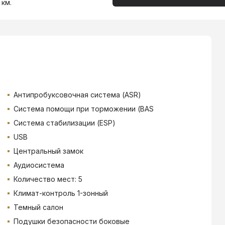
 км.
Антипробуксовочная система (ASR)
Система помощи при торможении (BAS
Система стабилизации (ESP)
USB
Центральный замок
Аудиосистема
Количество мест: 5
Климат-контроль 1-зонный
Темный салон
Подушки безопасности боковые