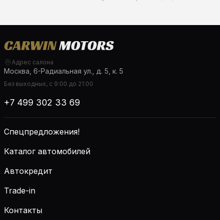
Адрес салона
Москва, 6-Радиальная ул., д. 5, к. 5
Без выходных, с 9:00 до 21:00
+7 499 302 33 69
Спецпредложения!
Каталог автомобилей
Автокредит
Trade-in
Контакты