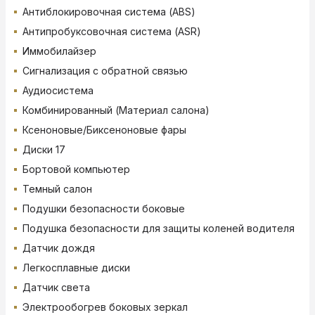
Антиблокировочная система (ABS)
Антипробуксовочная система (ASR)
Иммобилайзер
Сигнализация с обратной связью
Аудиосистема
Комбинированный (Материал салона)
Ксеноновые/Биксеноновые фары
Диски 17
Бортовой компьютер
Темный салон
Подушки безопасности боковые
Подушка безопасности для защиты коленей водителя
Датчик дождя
Легкосплавные диски
Датчик света
Электрообогрев боковых зеркал