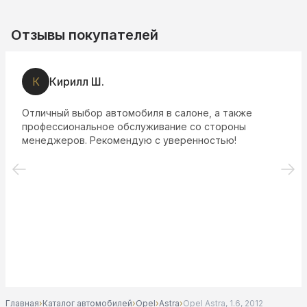
Отзывы покупателей
К
Кирилл Ш.
Отличный выбор автомобиля в салоне, а также
профессиональное обслуживание со стороны
менеджеров. Рекомендую с уверенностью!
Главная
›
Каталог автомобилей
›
Opel
›
Astra
›
Opel Astra, 1.6, 2012