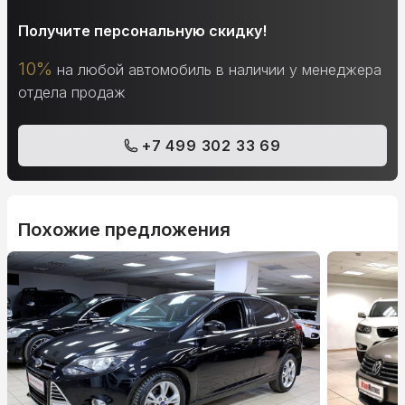
Получите персональную скидку!
10%
на любой автомобиль в наличии у менеджера
отдела продаж
+7 499 302 33 69
Похожие предложения