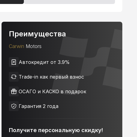
Преимущества
Carwin
Motors
Автокредит от 3.9%
Trade-in как первый взнос
ОСАГО и КАСКО в подарок
Гарантия 2 года
Получите персональную скидку!