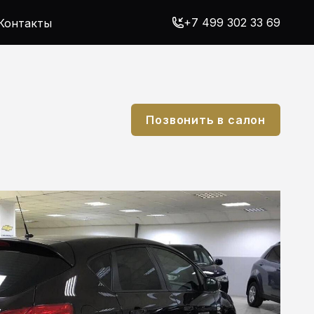
+7 499 302 33 69
Контакты
Позвонить в салон