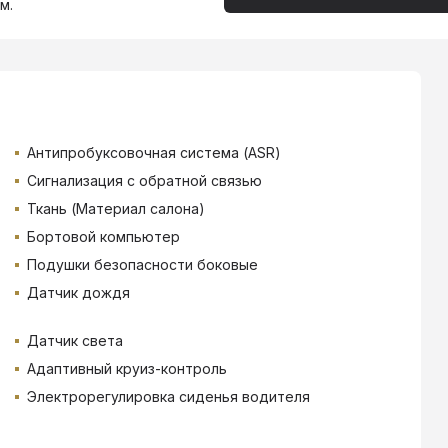
м.
Антипробуксовочная система (ASR)
Сигнализация с обратной связью
Ткань (Материал салона)
Бортовой компьютер
Подушки безопасности боковые
Датчик дождя
Датчик света
Адаптивный круиз-контроль
Электрорегулировка сиденья водителя