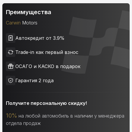
Преимущества
Carwin
Motors
Автокредит от 3.9%
Trade-in как первый взнос
ОСАГО и КАСКО в подарок
Гарантия 2 года
Получите персональную скидку!
10%
на любой автомобиль в наличии у менеджера
отдела продаж