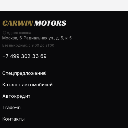
Адрес салона
Москва, 6-Радиальная ул., д. 5, к. 5
Без выходных, с 9:00 до 21:00
+7 499 302 33 69
Спецпредложения!
Каталог автомобилей
Автокредит
Trade-in
Контакты