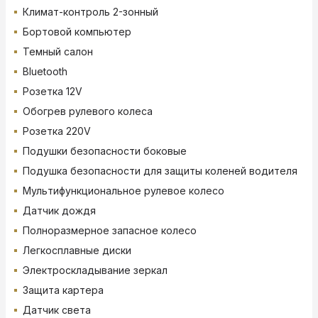
Климат-контроль 2-зонный
Бортовой компьютер
Темный салон
Bluetooth
Розетка 12V
Обогрев рулевого колеса
Розетка 220V
Подушки безопасности боковые
Подушка безопасности для защиты коленей водителя
Мультифункциональное рулевое колесо
Датчик дождя
Полноразмерное запасное колесо
Легкосплавные диски
Электроскладывание зеркал
Защита картера
Датчик света