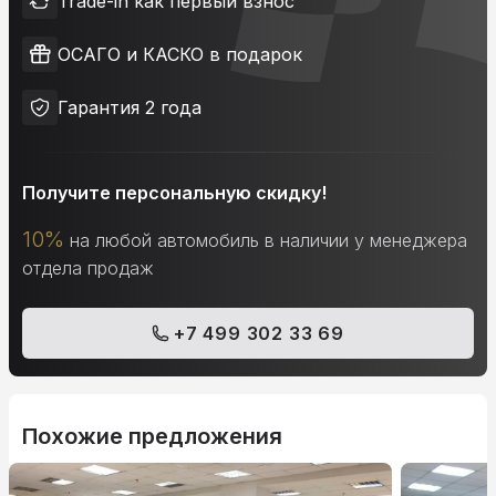
Trade-in как первый взнос
ОСАГО и КАСКО в подарок
Гарантия 2 года
Получите персональную скидку!
10%
на любой автомобиль в наличии у менеджера
отдела продаж
+7 499 302 33 69
Похожие предложения