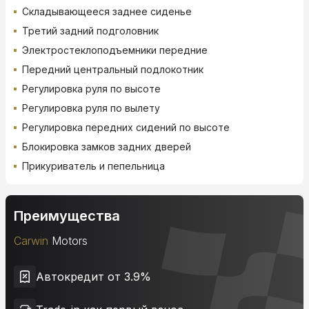
Складывающееся заднее сиденье
Третий задний подголовник
Электростеклоподъемники передние
Передний центральный подлокотник
Регулировка руля по высоте
Регулировка руля по вылету
Регулировка передних сидений по высоте
Блокировка замков задних дверей
Прикуриватель и пепельница
Преимущества
Carwin
Motors
Автокредит от 3.9%