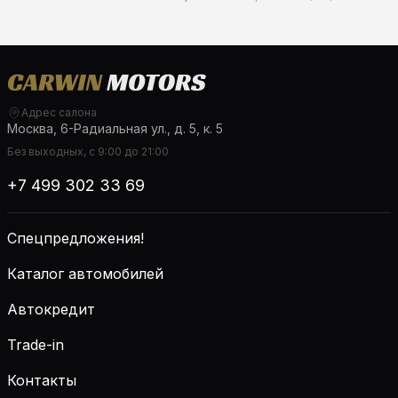
Адрес салона
Москва, 6-Радиальная ул., д. 5, к. 5
Без выходных, с 9:00 до 21:00
+7 499 302 33 69
Спецпредложения!
Каталог автомобилей
Автокредит
Trade-in
Контакты