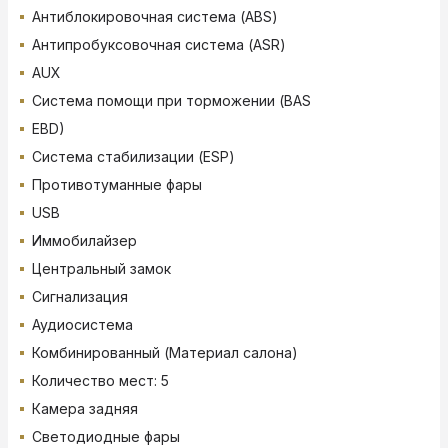
Антиблокировочная система (ABS)
Антипробуксовочная система (ASR)
AUX
Система помощи при торможении (BAS
EBD)
Система стабилизации (ESP)
Противотуманные фары
USB
Иммобилайзер
Центральный замок
Сигнализация
Аудиосистема
Комбинированный (Материал салона)
Количество мест: 5
Камера задняя
Светодиодные фары