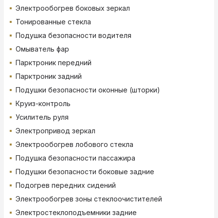
Электрообогрев боковых зеркал
Тонированные стекла
Подушка безопасности водителя
Омыватель фар
Парктроник передний
Парктроник задний
Подушки безопасности оконные (шторки)
Круиз-контроль
Усилитель руля
Электропривод зеркал
Электрообогрев лобового стекла
Подушка безопасности пассажира
Подушки безопасности боковые задние
Подогрев передних сидений
Электрообогрев зоны стеклоочистителей
Электростеклоподъемники задние