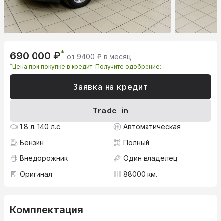
*
690 000 ₽
от 9400 ₽ в месяц
*
Цена при покупке в кредит. Получите одобрение:
Заявка на кредит
Trade-in
1.8 л. 140 л.с.
Автоматическая
Бензин
Полный
Внедорожник
Один владелец
Оригинал
88000 км.
Комплектация