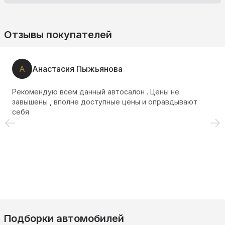
Отзывы покупателей
А
Анастасия Пыжьянова
Рекомендую всем данный автосалон . Цены не
завышены , вполне доступные цены и оправдывают
себя
Подборки автомобилей