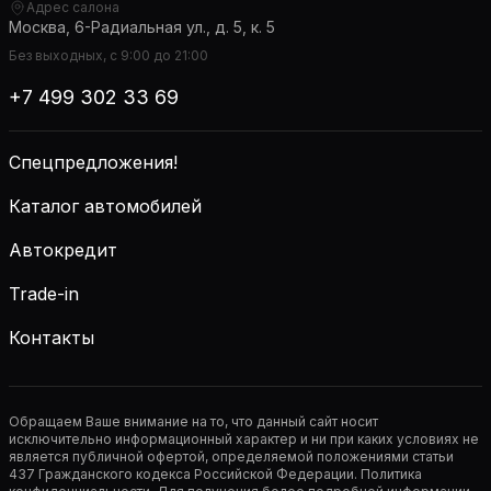
Адрес салона
Москва, 6-Радиальная ул., д. 5, к. 5
Без выходных, с 9:00 до 21:00
+7 499 302 33 69
Спецпредложения!
Каталог автомобилей
Автокредит
Trade-in
Контакты
Обращаем Ваше внимание на то, что данный сайт носит
исключительно информационный характер и ни при каких условиях не
является публичной офертой, определяемой положениями статьи
437 Гражданского кодекса Российской Федерации. Политика