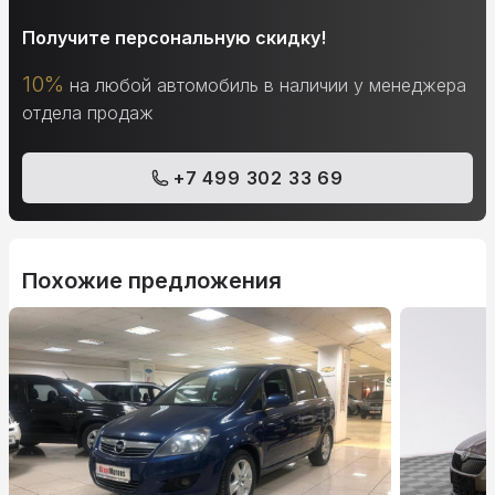
Получите персональную скидку!
10%
на любой автомобиль в наличии у менеджера
отдела продаж
+7 499 302 33 69
Похожие предложения