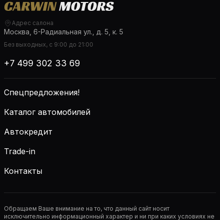
Адрес салона
Москва, 6-Радиальная ул., д. 5, к. 5
Без выходных, с 9:00 до 21:00
+7 499 302 33 69
Спецпредложения!
Каталог автомобилей
Автокредит
Trade-in
Контакты
Обращаем Ваше внимание на то, что данный сайт носит
исключительно информационный характер и ни при каких условиях не