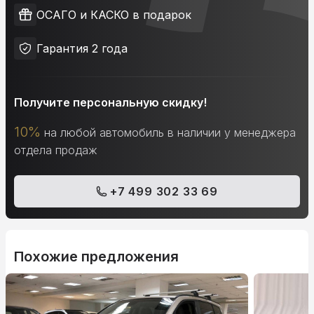
ОСАГО и КАСКО в подарок
Гарантия 2 года
Получите персональную скидку!
10%
на любой автомобиль в наличии у менеджера
отдела продаж
+7 499 302 33 69
Похожие предложения