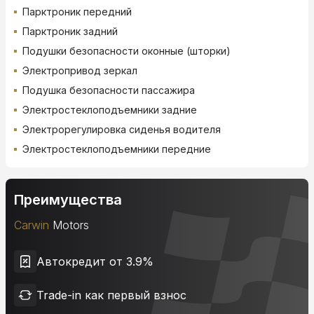
Парктроник передний
Парктроник задний
Подушки безопасности оконные (шторки)
Электропривод зеркал
Подушка безопасности пассажира
Электростеклоподъемники задние
Электрорегулировка сиденья водителя
Электростеклоподъемники передние
Преимущества
Carwin
Motors
Автокредит от 3.9%
Trade-in как первый взнос