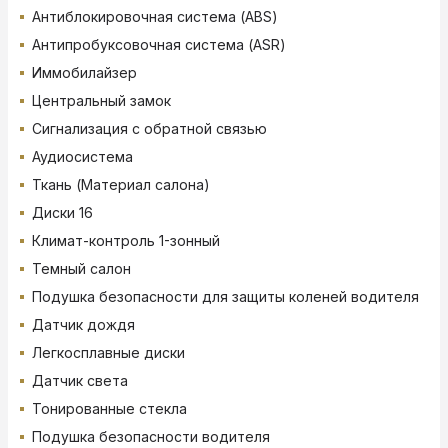
Антиблокировочная система (ABS)
Антипробуксовочная система (ASR)
Иммобилайзер
Центральный замок
Сигнализация с обратной связью
Аудиосистема
Ткань (Материал салона)
Диски 16
Климат-контроль 1-зонный
Темный салон
Подушка безопасности для защиты коленей водителя
Датчик дождя
Легкосплавные диски
Датчик света
Тонированные стекла
Подушка безопасности водителя