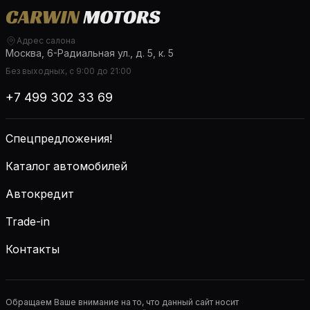
Адрес салона
Москва, 6-Радиальная ул., д. 5, к. 5
Без выходных, с 9:00 до 21:00
+7 499 302 33 69
Спецпредложения!
Каталог автомобилей
Автокредит
Trade-in
Контакты
Обращаем Ваше внимание на то, что данный сайт носит