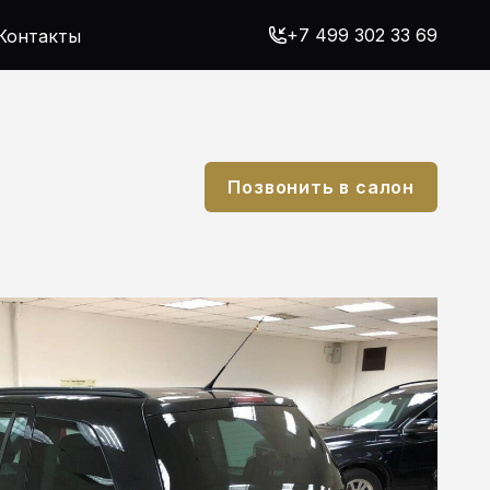
+7 499 302 33 69
Контакты
Позвонить в салон