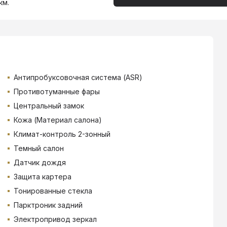
км.
Антипробуксовочная система (ASR)
Противотуманные фары
Центральный замок
Кожа (Материал салона)
Климат-контроль 2-зонный
Темный салон
Датчик дождя
Защита картера
Тонированные стекла
Парктроник задний
Электропривод зеркал