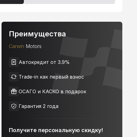
Преимущества
Carwin
Motors
Автокредит от 3.9%
Trade-in как первый взнос
ОСАГО и КАСКО в подарок
Гарантия 2 года
Получите персональную скидку!