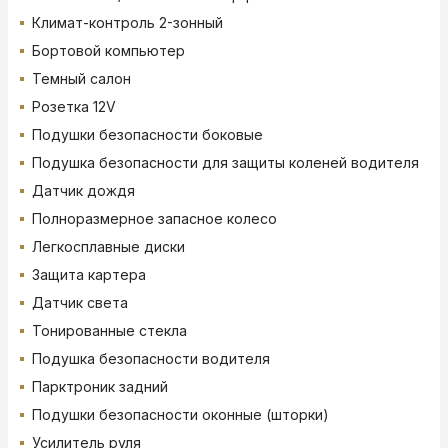
Климат-контроль 2-зонный
Бортовой компьютер
Темный салон
Розетка 12V
Подушки безопасности боковые
Подушка безопасности для защиты коленей водителя
Датчик дождя
Полноразмерное запасное колесо
Легкосплавные диски
Защита картера
Датчик света
Тонированные стекла
Подушка безопасности водителя
Парктроник задний
Подушки безопасности оконные (шторки)
Усилитель руля