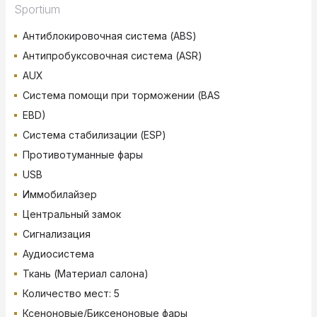
Sportium
Антиблокировочная система (ABS)
Антипробуксовочная система (ASR)
AUX
Система помощи при торможении (BAS
EBD)
Система стабилизации (ESP)
Противотуманные фары
USB
Иммобилайзер
Центральный замок
Сигнализация
Аудиосистема
Ткань (Материал салона)
Количество мест: 5
Ксеноновые/Биксеноновые фары