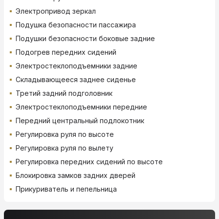
Электропривод зеркал
Подушка безопасности пассажира
Подушки безопасности боковые задние
Подогрев передних сидений
Электростеклоподъемники задние
Складывающееся заднее сиденье
Третий задний подголовник
Электростеклоподъемники передние
Передний центральный подлокотник
Регулировка руля по высоте
Регулировка руля по вылету
Регулировка передних сидений по высоте
Блокировка замков задних дверей
Прикуриватель и пепельница