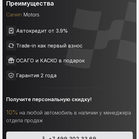
Преимущества
Carwin
Motors
Автокредит от 3.9%
Trade-in как первый взнос
ОСАГО и КАСКО в подарок
Гарантия 2 года
Получите персональную скидку!
10%
на любой автомобиль в наличии у менеджера
отдела продаж
+7 499 302 33 69