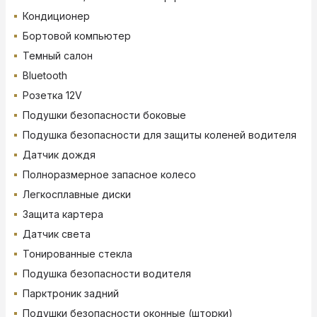
Кондиционер
Бортовой компьютер
Темный салон
Bluetooth
Розетка 12V
Подушки безопасности боковые
Подушка безопасности для защиты коленей водителя
Датчик дождя
Полноразмерное запасное колесо
Легкосплавные диски
Защита картера
Датчик света
Тонированные стекла
Подушка безопасности водителя
Парктроник задний
Подушки безопасности оконные (шторки)