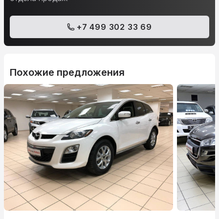
+7 499 302 33 69
Похожие предложения