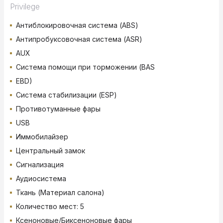
Privilege
Антиблокировочная система (ABS)
Антипробуксовочная система (ASR)
AUX
Система помощи при торможении (BAS
EBD)
Система стабилизации (ESP)
Противотуманные фары
USB
Иммобилайзер
Центральный замок
Сигнализация
Аудиосистема
Ткань (Материал салона)
Количество мест: 5
Ксеноновые/Биксеноновые фары