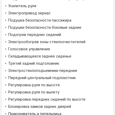
Усилитель руля
Электропривод зеркал
Подушка безопасности пассажира
Подушки безопасности боковые задние
Подогрев передних сидений
Электрообогрев зоны стеклоочистителей
Голосовое управление
Складывающееся заднее сиденье
Третий задний подголовник
Электростеклоподъемники передние
Передний центральный подлокотник
Регулировка руля по высоте
Регулировка руля по вылету
Регулировка передних сидений по высоте
Блокировка замков задних дверей
Прикуриватель и пепельница