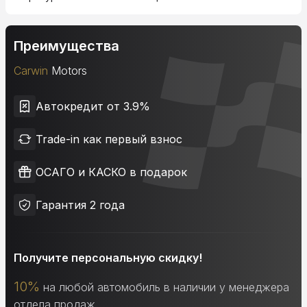
Преимущества
Carwin
Motors
Автокредит от 3.9%
Trade-in как первый взнос
ОСАГО и КАСКО в подарок
Гарантия 2 года
Получите персональную скидку!
10%
на любой автомобиль в наличии у менеджера
отдела продаж