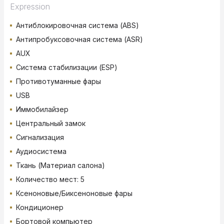
Expression
Антиблокировочная система (ABS)
Антипробуксовочная система (ASR)
AUX
Система стабилизации (ESP)
Противотуманные фары
USB
Иммобилайзер
Центральный замок
Сигнализация
Аудиосистема
Ткань (Материал салона)
Количество мест: 5
Ксеноновые/Биксеноновые фары
Кондиционер
Бортовой компьютер