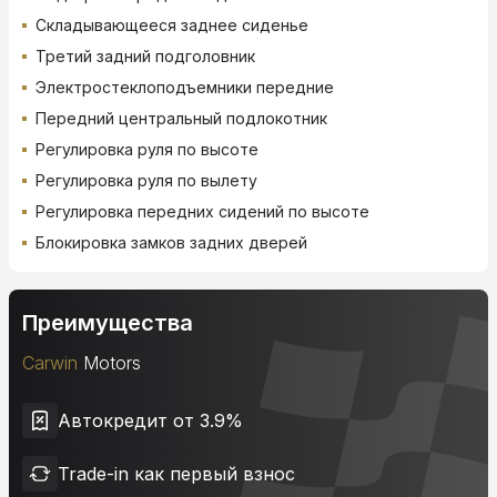
Складывающееся заднее сиденье
Третий задний подголовник
Электростеклоподъемники передние
Передний центральный подлокотник
Регулировка руля по высоте
Регулировка руля по вылету
Регулировка передних сидений по высоте
Блокировка замков задних дверей
Преимущества
Carwin
Motors
Автокредит от 3.9%
Trade-in как первый взнос