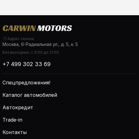
Адрес салона
Москва, 6-Радиальная ул., д. 5, к. 5
Без выходных, с 9:00 до 21:00
+7 499 302 33 69
Спецпредложения!
Каталог автомобилей
Автокредит
Trade-in
Контакты