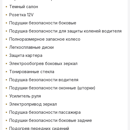
Темный салон
Розетка 12V
Подушки безопасности боковые
Подушка безопасности для защиты коленей водителя
Полноразмерное запасное колесо
Легкосплавные диски
Защита картера
Электрообогрев боковых зеркал
Тонированные стекла
Подушка безопасности водителя
Подушки безопасности оконные (шторки)
Усилитель руля
Электропривод зеркал
Подушка безопасности пассажира
Подушки безопасности боковые задние
Подогрев передних сидений