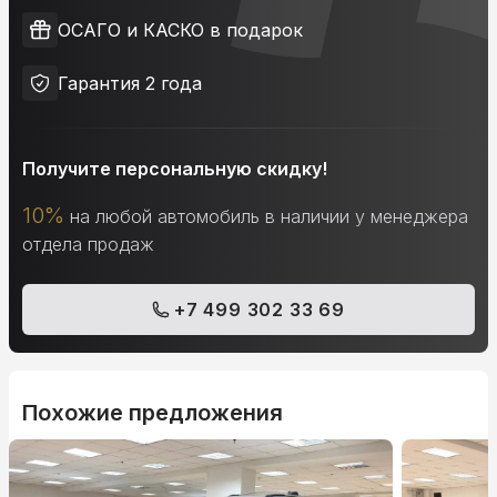
ОСАГО и КАСКО в подарок
Гарантия 2 года
Получите персональную скидку!
10%
на любой автомобиль в наличии у менеджера
отдела продаж
+7 499 302 33 69
Похожие предложения