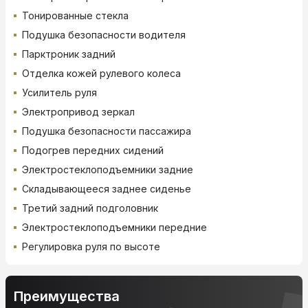
Тонированные стекла
Подушка безопасности водителя
Парктроник задний
Отделка кожей рулевого колеса
Усилитель руля
Электропривод зеркал
Подушка безопасности пассажира
Подогрев передних сидений
Электростеклоподъемники задние
Складывающееся заднее сиденье
Третий задний подголовник
Электростеклоподъемники передние
Регулировка руля по высоте
Преимущества