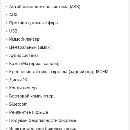
Антиблокировочная система (ABS)
AUX
Противотуманные фары
USB
Иммобилайзер
Центральный замок
Аудиосистема
Кожа (Материал салона)
Крепление детского кресла (задний ряд) ISOFIX
Диски 16
Кондиционер
Бортовой компьютер
Bluetooth
Рейлинги на крыше
Подушки безопасности боковые
Электрообогрев боковых зеркал