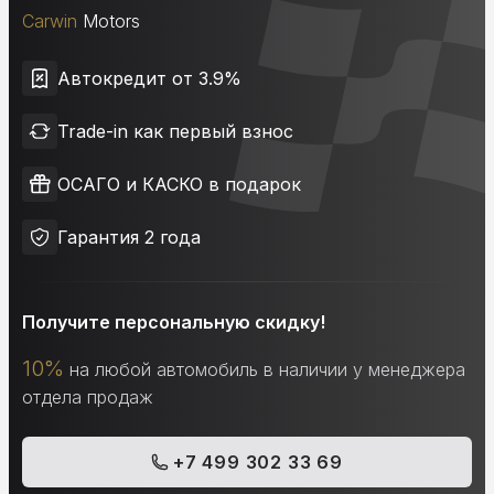
Carwin
Motors
Автокредит от 3.9%
Trade-in как первый взнос
ОСАГО и КАСКО в подарок
Гарантия 2 года
Получите персональную скидку!
10%
на любой автомобиль в наличии у менеджера
отдела продаж
+7 499 302 33 69