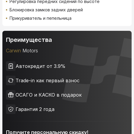
Регулировка передних сидений по высоте
Блокировка замков задних дверей
Прикуриватель и пепельница
Преимущества
Carwin
Motors
Автокредит от 3.9%
Trade-in как первый взнос
ОСАГО и КАСКО в подарок
Гарантия 2 года
Получите персональную скидку!