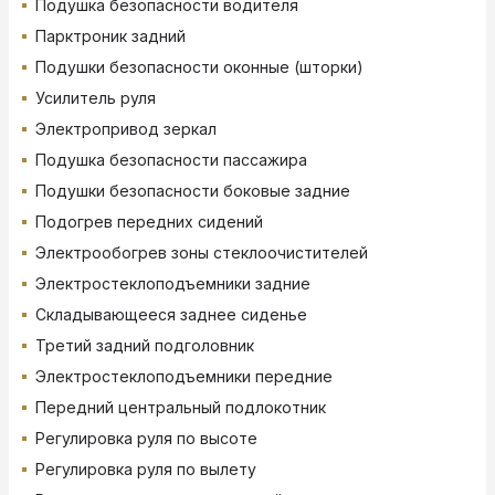
Подушка безопасности водителя
Парктроник задний
Подушки безопасности оконные (шторки)
Усилитель руля
Электропривод зеркал
Подушка безопасности пассажира
Подушки безопасности боковые задние
Подогрев передних сидений
Электрообогрев зоны стеклоочистителей
Электростеклоподъемники задние
Складывающееся заднее сиденье
Третий задний подголовник
Электростеклоподъемники передние
Передний центральный подлокотник
Регулировка руля по высоте
Регулировка руля по вылету