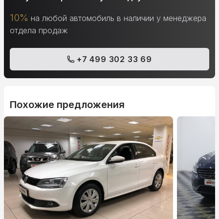
10%
на любой автомобиль в наличии у менеджера
отдела продаж
+7 499 302 33 69
Похожие предложения