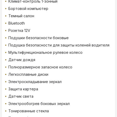
Климат-контроль 1-зонный
Бортовой компьютер
Темный салон
Bluetooth
Розетка 12V
Подушки безопасности боковые
Подушка безопасности для защиты коленей водителя
Мультифункциональное рулевое колесо
Датчик дождя
Полноразмерное запасное колесо
Легкосплавные диски
Электроскладывание зеркал
Защита картера
Датчик света
Электрообогрев боковых зеркал
Тонированные стекла