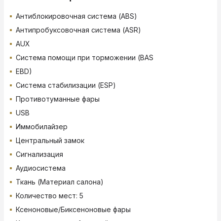
Антиблокировочная система (ABS)
Антипробуксовочная система (ASR)
AUX
Система помощи при торможении (BAS
EBD)
Система стабилизации (ESP)
Противотуманные фары
USB
Иммобилайзер
Центральный замок
Сигнализация
Аудиосистема
Ткань (Материал салона)
Количество мест: 5
Ксеноновые/Биксеноновые фары