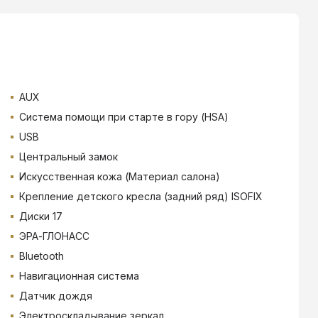
AUX
Система помощи при старте в гору (HSA)
USB
Центральный замок
Искусственная кожа (Материал салона)
Крепление детского кресла (задний ряд) ISOFIX
Диски 17
ЭРА-ГЛОНАСС
Bluetooth
Навигационная система
Датчик дождя
Электроскладывание зеркал