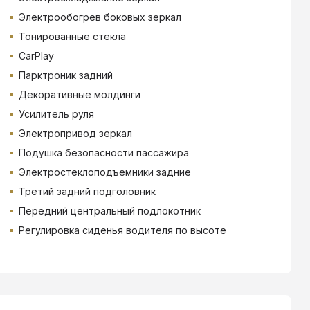
Электрообогрев боковых зеркал
Тонированные стекла
CarPlay
Парктроник задний
Декоративные молдинги
Усилитель руля
Электропривод зеркал
Подушка безопасности пассажира
Электростеклоподъемники задние
Третий задний подголовник
Передний центральный подлокотник
Регулировка сиденья водителя по высоте