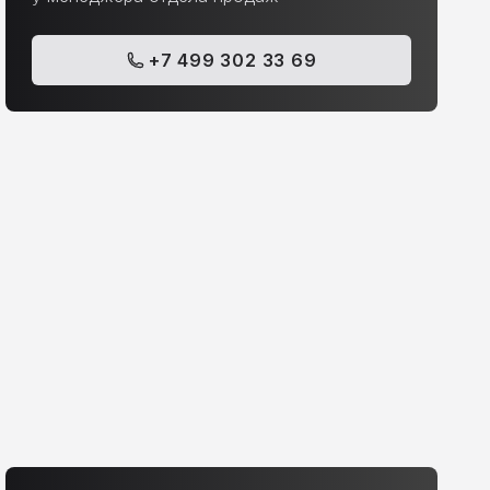
+7 499 302 33 69