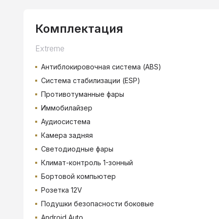
Комплектация
Extreme
Антиблокировочная система (ABS)
Система стабилизации (ESP)
Противотуманные фары
Иммобилайзер
Аудиосистема
Камера задняя
Светодиодные фары
Климат-контроль 1-зонный
Бортовой компьютер
Розетка 12V
Подушки безопасности боковые
Android Auto