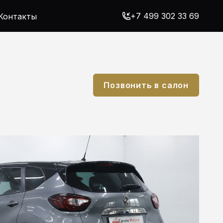
+7 499 302 33 69
Контакты
Позвонить в салон