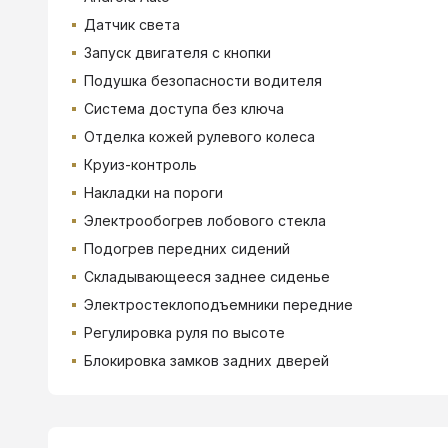
Датчик света
Запуск двигателя с кнопки
Подушка безопасности водителя
Система доступа без ключа
Отделка кожей рулевого колеса
Круиз-контроль
Накладки на пороги
Электрообогрев лобового стекла
Подогрев передних сидений
Складывающееся заднее сиденье
Электростеклоподъемники передние
Регулировка руля по высоте
Блокировка замков задних дверей