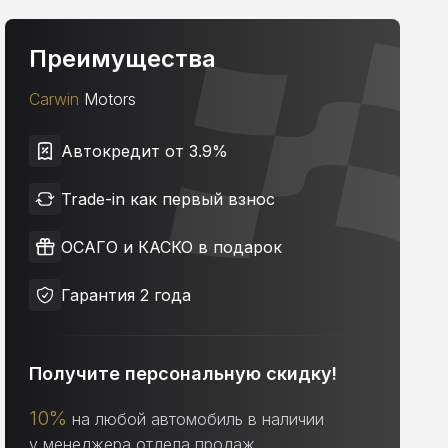
Преимущества
Carwin
Motors
Автокредит от 3.9%
Trade-in как первый взнос
ОСАГО и КАСКО в подарок
Гарантия 2 года
Получите персональную скидку!
10%
на любой автомобиль в наличии
у менеджера отдела продаж