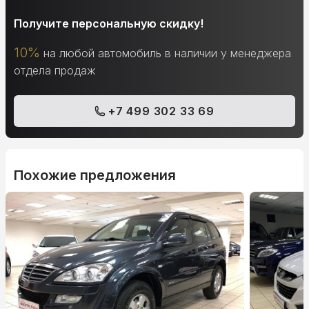
Получите персональную скидку!
10%
на любой автомобиль в наличии у менеджера
отдела продаж
+7 499 302 33 69
Похожие предложения