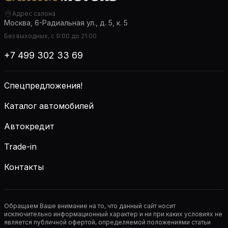
Адрес салона
Москва, 6-Радиальная ул., д. 5, к. 5
Без выходных, с 9:00 до 21:00
+7 499 302 33 69
Спецпредложения!
Каталог автомобилей
Автокредит
Trade-in
Контакты
Обращаем Ваше внимание на то, что данный сайт носит
исключительно информационный характер и ни при каких условиях не
является публичной офертой, определяемой положениями статьи