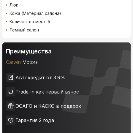
Люк
Кожа (Материал салона)
Количество мест: 5
Темный салон
Преимущества
Carwin
Motors
Автокредит от 3.9%
Trade-in как первый взнос
ОСАГО и КАСКО в подарок
Гарантия 2 года