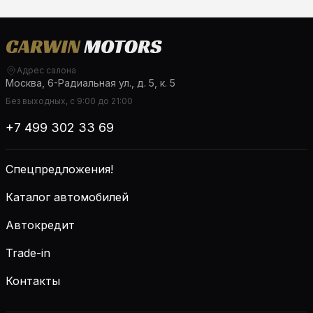
Адрес салона
Москва, 6-Радиальная ул., д. 5, к. 5
Без выходных, с 9:00 до 21:00
+7 499 302 33 69
Спецпредложения!
Каталог автомобилей
Автокредит
Trade-in
Контакты