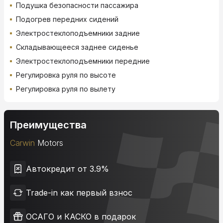
Подушка безопасности пассажира
Подогрев передних сидений
Электростеклоподъемники задние
Складывающееся заднее сиденье
Электростеклоподъемники передние
Регулировка руля по высоте
Регулировка руля по вылету
Преимущества
Carwin
Motors
Автокредит от 3.9%
Trade-in как первый взнос
ОСАГО и КАСКО в подарок