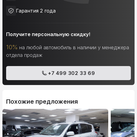
Гарантия 2 года
Получите персональную скидку!
10%
на любой автомобиль в наличии у менеджера
отдела продаж
+7 499 302 33 69
Похожие предложения