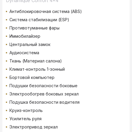
Dynamique Confort 4x4
Антиблокировочная система (ABS)
Система стабилизации (ESP)
Противотуманные фары
Иммобилайзер
Центральный замок
Аудиосистема
Ткань (Материал салона)
Климат-контроль 1-зонный
Бортовой компьютер
Подушки безопасности боковые
Электрообогрев боковых зеркал
Подушка безопасности водителя
Круиз-контроль
Усилитель руля
Электропривод зеркал