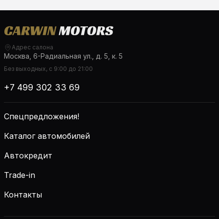
Адрес салона
Москва, 6-Радиальная ул., д. 5, к. 5
Без выходных, с 9:00 до 21:00
+7 499 302 33 69
Спецпредложения!
Каталог автомобилей
Автокредит
Trade-in
Контакты