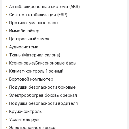
Антиблокировочная система (ABS)
Система стабилизации (ESP)
Противотуманные фары
Иммобилайзер
Центральный замок
Аудиосистема
Ткань (Материал салона)
Ксеноновые/Биксеноновые фары
Климат-контроль 1-зонный
Бортовой компьютер
Подушки безопасности боковые
Электрообогрев боковых зеркал
Подушка безопасности водителя
Круиз-контроль
Усилитель руля
Электропривод зеркал