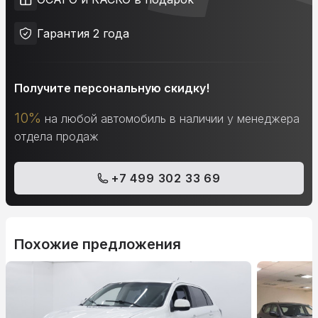
Гарантия 2 года
Получите персональную скидку!
10%
на любой автомобиль в наличии у менеджера
отдела продаж
+7 499 302 33 69
Похожие предложения