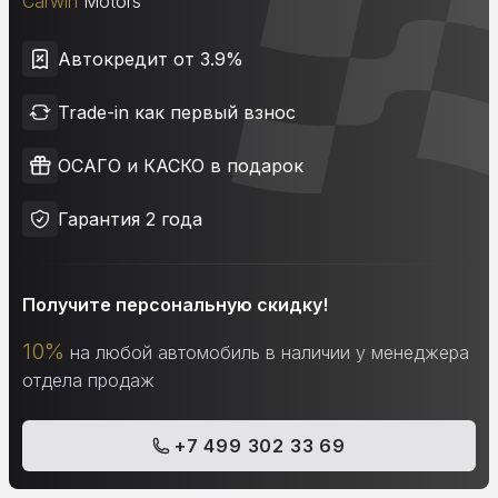
Carwin
Motors
Автокредит от 3.9%
Trade-in как первый взнос
ОСАГО и КАСКО в подарок
Гарантия 2 года
Получите персональную скидку!
10%
на любой автомобиль в наличии у менеджера
отдела продаж
+7 499 302 33 69