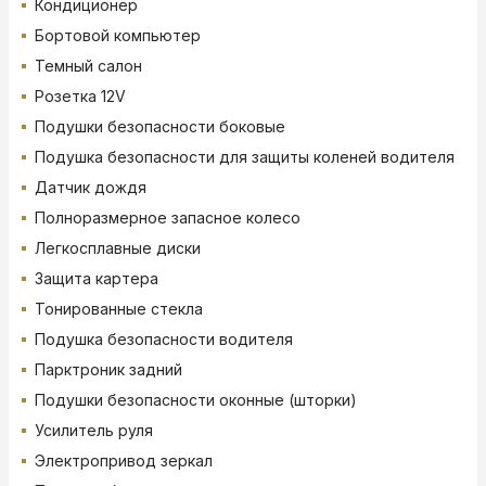
Кондиционер
Бортовой компьютер
Темный салон
Розетка 12V
Подушки безопасности боковые
Подушка безопасности для защиты коленей водителя
Датчик дождя
Полноразмерное запасное колесо
Легкосплавные диски
Защита картера
Тонированные стекла
Подушка безопасности водителя
Парктроник задний
Подушки безопасности оконные (шторки)
Усилитель руля
Электропривод зеркал