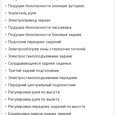
Подушки безопасности оконные (шторки)
Усилитель руля
Электропривод зеркал
Подушка безопасности пассажира
Подушки безопасности боковые задние
Подогрев передних сидений
Электрообогрев зоны стеклоочистителей
Электростеклоподъемники задние
Складывающееся заднее сиденье
Третий задний подголовник
Электростеклоподъемники передние
Передний центральный подлокотник
Регулировка руля по высоте
Регулировка руля по вылету
Регулировка передних сидений по высоте
Блокировка замков задних дверей