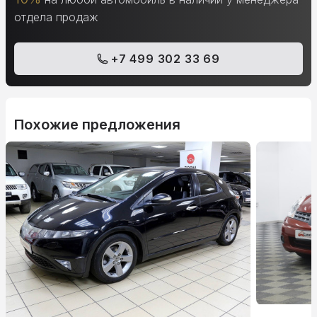
отдела продаж
+7 499 302 33 69
Похожие предложения