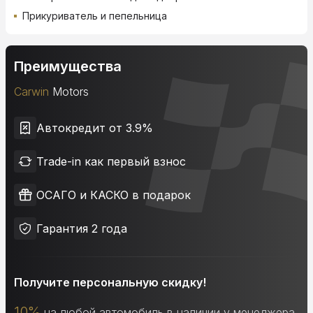
Прикуриватель и пепельница
Преимущества
Carwin
Motors
Автокредит от 3.9%
Trade-in как первый взнос
ОСАГО и КАСКО в подарок
Гарантия 2 года
Получите персональную скидку!
10%
на любой автомобиль в наличии у менеджера