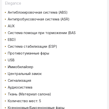
Elegance
Антиблокировочная система (ABS)
Антипробуксовочная система (ASR)
AUX
Система помощи при торможении (BAS
EBD)
Система стабилизации (ESP)
Противотуманные фары
USB
Иммобилайзер
Центральный замок
Сигнализация
Аудиосистема
Ткань (Материал салона)
Количество мест: 5
Ксеноновые/Биксеноновые фары