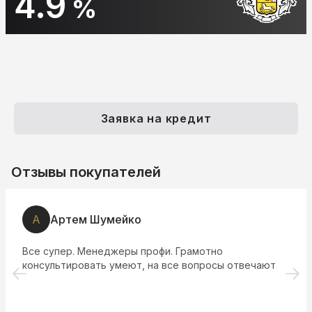
10.9
%
Заявка на кредит
Отзывы покупателей
А
Артем Шумейко
Все супер. Менеджеры профи. Грамотно
консультировать умеют, на все вопросы отвечают