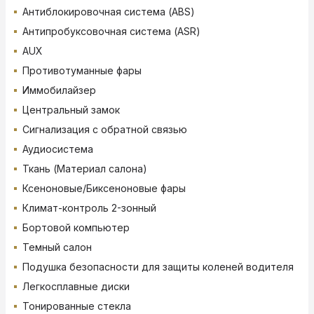
Антиблокировочная система (ABS)
Антипробуксовочная система (ASR)
AUX
Противотуманные фары
Иммобилайзер
Центральный замок
Сигнализация с обратной связью
Аудиосистема
Ткань (Материал салона)
Ксеноновые/Биксеноновые фары
Климат-контроль 2-зонный
Бортовой компьютер
Темный салон
Подушка безопасности для защиты коленей водителя
Легкосплавные диски
Тонированные стекла