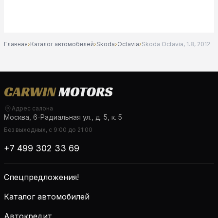
Главная
›
Каталог автомобилей
›
Skoda
›
Octavia
›
Skoda Octavia, 1.8, 2012
Адрес салона
Москва, 6-Радиальная ул., д. 5, к. 5
Без выходных, с 9:00 до 21:00
+7 499 302 33 69
Спецпредложения!
Каталог автомобилей
Автокредит