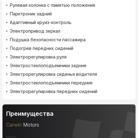
Рулевая колонка с памятью положения
Парктроник задний
Адаптивный круиз-контроль
Электропривод зеркал
Подушка безопасности пассажира
Подогрев передних сидений
Электрорегулировка руля
Электростеклоподъемники задние
Электрорегулировка сиденья водителя
Электростеклоподъемники передние
Электрорегулировка передних сидений
Преимущества
Carwin
Motors