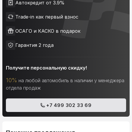
Автокредит от 3.9%
Trade-in как первый взнос
ОСАГО и КАСКО в подарок
Гарантия 2 года
Получите персональную скидку!
10%
на любой автомобиль в наличии у менеджера
отдела продаж
+7 499 302 33 69