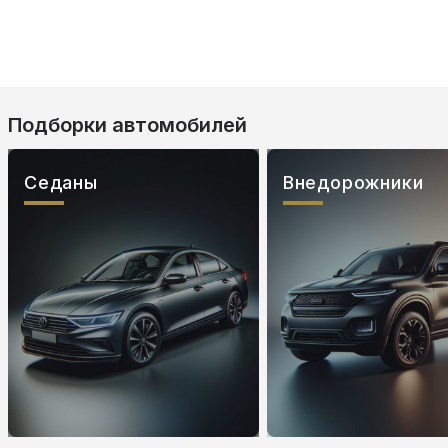
Подборки автомобилей
Седаны
Внедорожники