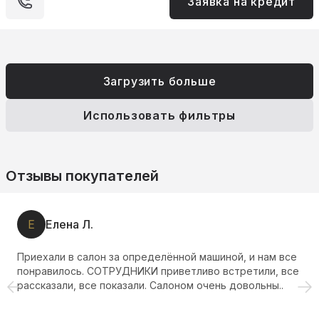
Заявка на кредит
Загрузить больше
Использовать фильтры
Отзывы покупателей
Е
Елена Л.
Приехали в салон за определённой машиной, и нам все
понравилось. СОТРУДНИКИ приветливо встретили, все
рассказали, все показали. Салоном очень довольны..