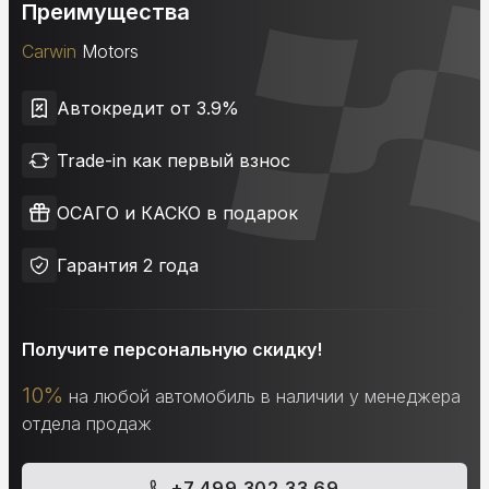
Преимущества
Carwin
Motors
Автокредит от 3.9%
Trade-in как первый взнос
ОСАГО и КАСКО в подарок
Гарантия 2 года
Получите персональную скидку!
10%
на любой автомобиль в наличии у менеджера
отдела продаж
+7 499 302 33 69