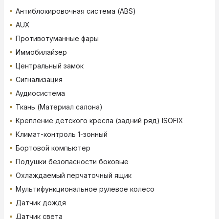
Антиблокировочная система (ABS)
AUX
Противотуманные фары
Иммобилайзер
Центральный замок
Сигнализация
Аудиосистема
Ткань (Материал салона)
Крепление детского кресла (задний ряд) ISOFIX
Климат-контроль 1-зонный
Бортовой компьютер
Подушки безопасности боковые
Охлаждаемый перчаточный ящик
Мультифункциональное рулевое колесо
Датчик дождя
Датчик света