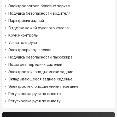
Электрообогрев боковых зеркал
Подушка безопасности водителя
Парктроник задний
Отделка кожей рулевого колеса
Круиз-контроль
Усилитель руля
Электропривод зеркал
Подушка безопасности пассажира
Подогрев передних сидений
Электростеклоподъемники задние
Складывающееся заднее сиденье
Электростеклоподъемники передние
Регулировка руля по высоте
Регулировка руля по вылету