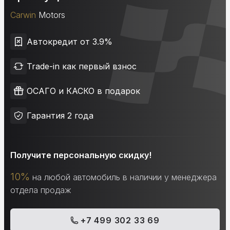
Carwin
Motors
Автокредит от 3.9%
Trade-in как первый взнос
ОСАГО и КАСКО в подарок
Гарантия 2 года
Получите персональную скидку!
10%
на любой автомобиль в наличии у менеджера
отдела продаж
+7 499 302 33 69