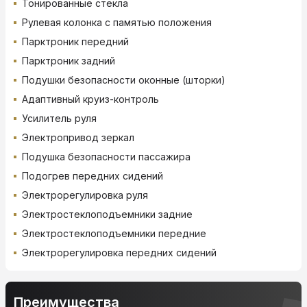
Тонированные стекла
Рулевая колонка с памятью положения
Парктроник передний
Парктроник задний
Подушки безопасности оконные (шторки)
Адаптивный круиз-контроль
Усилитель руля
Электропривод зеркал
Подушка безопасности пассажира
Подогрев передних сидений
Электрорегулировка руля
Электростеклоподъемники задние
Электростеклоподъемники передние
Электрорегулировка передних сидений
Преимущества