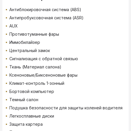
Антиблокировочная система (ABS)
Антипробуксовочная система (ASR)
AUX
Противотуманные фары
Иммобилайзер
Центральный замок
Сигнализация с обратной связью
Ткань (Материал салона)
Ксеноновые/Биксеноновые фары
Климат-контроль 1-зонный
Бортовой компьютер
Темный салон
Подушка безопасности для защиты коленей водителя
Легкосплавные диски
Защита картера