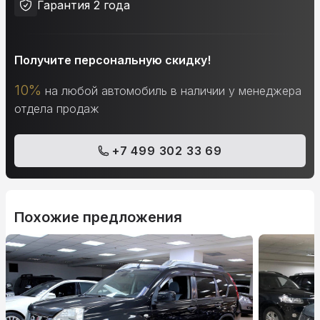
Гарантия 2 года
Получите персональную скидку!
10%
на любой автомобиль в наличии у менеджера
отдела продаж
+7 499 302 33 69
Похожие предложения