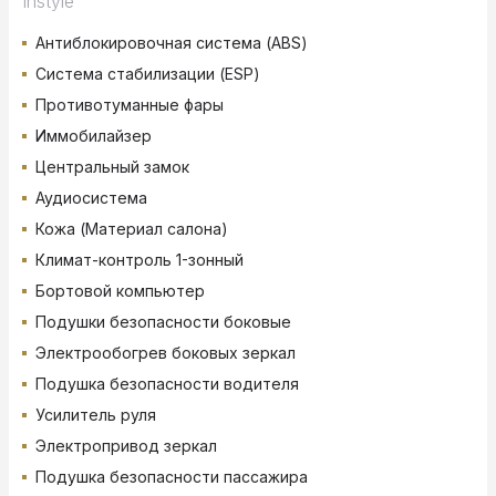
Instyle
Антиблокировочная система (ABS)
Система стабилизации (ESP)
Противотуманные фары
Иммобилайзер
Центральный замок
Аудиосистема
Кожа (Материал салона)
Климат-контроль 1-зонный
Бортовой компьютер
Подушки безопасности боковые
Электрообогрев боковых зеркал
Подушка безопасности водителя
Усилитель руля
Электропривод зеркал
Подушка безопасности пассажира