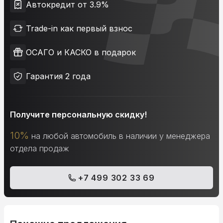
Автокредит от 3.9%
Trade-in как первый взнос
ОСАГО и КАСКО в подарок
Гарантия 2 года
Получите персональную скидку!
10%
на любой автомобиль в наличии у менеджера
отдела продаж
+7 499 302 33 69