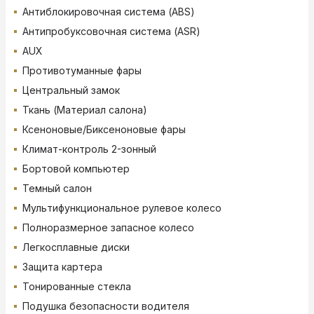
Антиблокировочная система (ABS)
Антипробуксовочная система (ASR)
AUX
Противотуманные фары
Центральный замок
Ткань (Материал салона)
Ксеноновые/Биксеноновые фары
Климат-контроль 2-зонный
Бортовой компьютер
Темный салон
Мультифункциональное рулевое колесо
Полноразмерное запасное колесо
Легкосплавные диски
Защита картера
Тонированные стекла
Подушка безопасности водителя