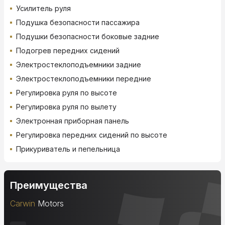
Усилитель руля
Подушка безопасности пассажира
Подушки безопасности боковые задние
Подогрев передних сидений
Электростеклоподъемники задние
Электростеклоподъемники передние
Регулировка руля по высоте
Регулировка руля по вылету
Электронная приборная панель
Регулировка передних сидений по высоте
Прикуриватель и пепельница
Преимущества
Carwin
Motors