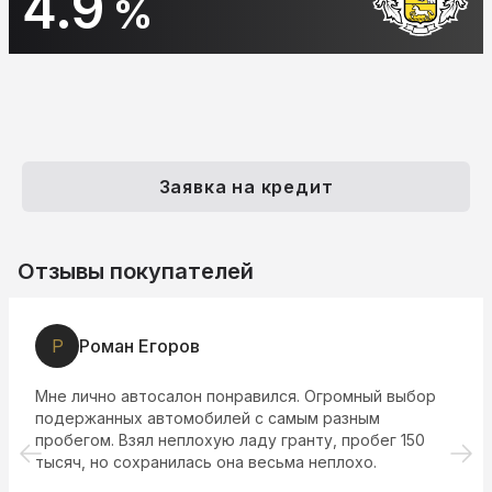
10.9
%
Заявка на кредит
Отзывы покупателей
Р
Роман Егоров
Мне лично автосалон понравился. Огромный выбор
подержанных автомобилей с самым разным
пробегом. Взял неплохую ладу гранту, пробег 150
тысяч, но сохранилась она весьма неплохо.