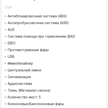
Сол
Антиблокировочная система (ABS)
Антипробуксовочная система (ASR)
AUX
Система помощи при торможении (BAS
EBD)
Противотуманные фары
USB
Иммобилайзер
Центральный замок
Сигнализация
Аудиосистема
Ткань (Материал салона)
Количество мест: 5
Ксеноновые/Биксеноновые фары