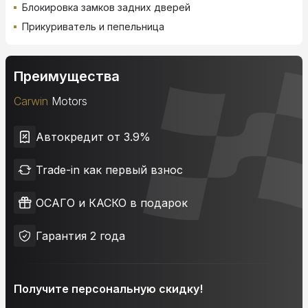
Блокировка замков задних дверей
Прикуриватель и пепельница
Преимущества
Carwin
Motors
Автокредит от 3.9%
Trade-in как первый взнос
ОСАГО и КАСКО в подарок
Гарантия 2 года
Получите персональную скидку!