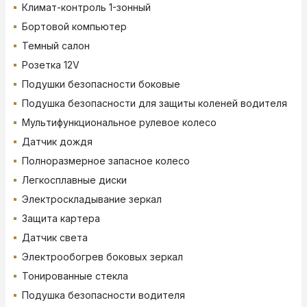
Климат-контроль 1-зонный
Бортовой компьютер
Темный салон
Розетка 12V
Подушки безопасности боковые
Подушка безопасности для защиты коленей водителя
Мультифункциональное рулевое колесо
Датчик дождя
Полноразмерное запасное колесо
Легкосплавные диски
Электроскладывание зеркал
Защита картера
Датчик света
Электрообогрев боковых зеркал
Тонированные стекла
Подушка безопасности водителя