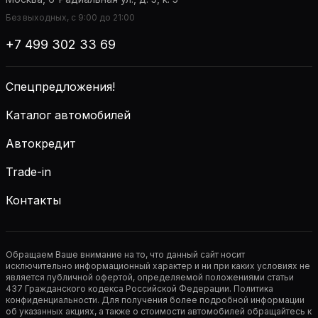
Без выходных, с 9:00 до 21:00
+7 499 302 33 69
Спецпредложения!
Каталог автомобилей
Автокредит
Trade-in
Контакты
Обращаем Ваше внимание на то, что данный сайт носит
исключительно информационный характер и ни при каких условиях не
является публичной офертой, определяемой положениями статьи
437 Гражданского кодекса Российской Федерации. Политика
конфиденциальности. Для получения более подробной информации
об указанных акциях, а также о стоимости автомобилей обращайтесь к