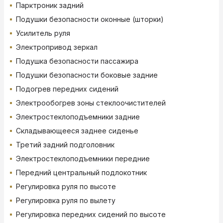
Парктроник задний
Подушки безопасности оконные (шторки)
Усилитель руля
Электропривод зеркал
Подушка безопасности пассажира
Подушки безопасности боковые задние
Подогрев передних сидений
Электрообогрев зоны стеклоочистителей
Электростеклоподъемники задние
Складывающееся заднее сиденье
Третий задний подголовник
Электростеклоподъемники передние
Передний центральный подлокотник
Регулировка руля по высоте
Регулировка руля по вылету
Регулировка передних сидений по высоте