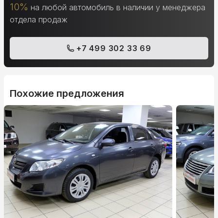
10%
на любой автомобиль в наличии у менеджера
отдела продаж
+7 499 302 33 69
Похожие предложения