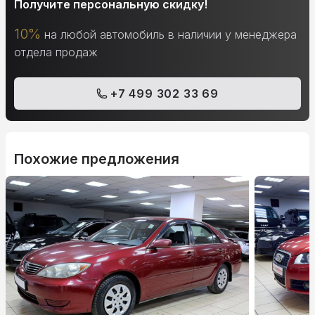
Получите персональную скидку!
10%
на любой автомобиль в наличии у менеджера
отдела продаж
+7 499 302 33 69
Похожие предложения