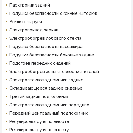
Парктроник задний
Подушки безопасности оконные (шторки)
Усилитель руля
Электропривод зеркал
Электрообогрев лобового стекла
Подушка безопасности пассажира
Подушки безопасности боковые задние
Подогрев передних сидений
Электрообогрев зоны стеклоочистителей
Электростеклоподъемники задние
Складывающееся заднее сиденье
Третий задний подголовник
Электростеклоподъемники передние
Передний центральный подлокотник
Регулировка руля по высоте
Регулировка руля по вылету