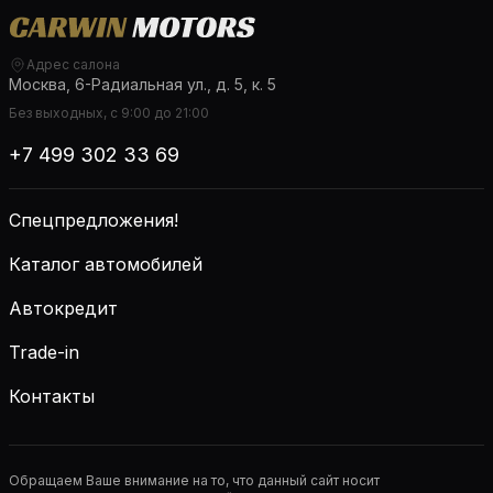
Адрес салона
Москва, 6-Радиальная ул., д. 5, к. 5
Без выходных, с 9:00 до 21:00
+7 499 302 33 69
Спецпредложения!
Каталог автомобилей
Автокредит
Trade-in
Контакты
Обращаем Ваше внимание на то, что данный сайт носит