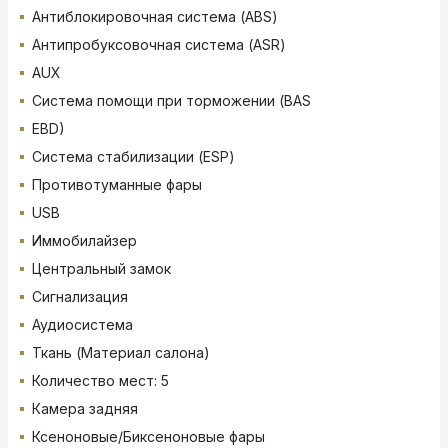
Антиблокировочная система (ABS)
Антипробуксовочная система (ASR)
AUX
Система помощи при торможении (BAS
EBD)
Система стабилизации (ESP)
Противотуманные фары
USB
Иммобилайзер
Центральный замок
Сигнализация
Аудиосистема
Ткань (Материал салона)
Количество мест: 5
Камера задняя
Ксеноновые/Биксеноновые фары