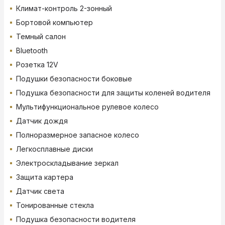
Климат-контроль 2-зонный
Бортовой компьютер
Темный салон
Bluetooth
Розетка 12V
Подушки безопасности боковые
Подушка безопасности для защиты коленей водителя
Мультифункциональное рулевое колесо
Датчик дождя
Полноразмерное запасное колесо
Легкосплавные диски
Электроскладывание зеркал
Защита картера
Датчик света
Тонированные стекла
Подушка безопасности водителя