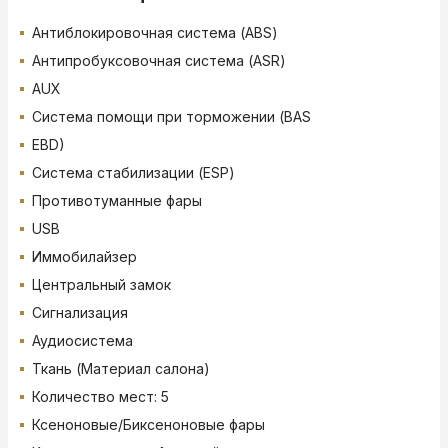
Антиблокировочная система (ABS)
Антипробуксовочная система (ASR)
AUX
Система помощи при торможении (BAS
EBD)
Система стабилизации (ESP)
Противотуманные фары
USB
Иммобилайзер
Центральный замок
Сигнализация
Аудиосистема
Ткань (Материал салона)
Количество мест: 5
Ксеноновые/Биксеноновые фары