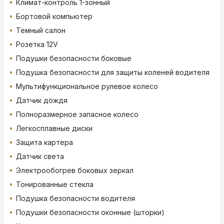
Климат-контроль 1-зонный
Бортовой компьютер
Темный салон
Розетка 12V
Подушки безопасности боковые
Подушка безопасности для защиты коленей водителя
Мультифункциональное рулевое колесо
Датчик дождя
Полноразмерное запасное колесо
Легкосплавные диски
Защита картера
Датчик света
Электрообогрев боковых зеркал
Тонированные стекла
Подушка безопасности водителя
Подушки безопасности оконные (шторки)