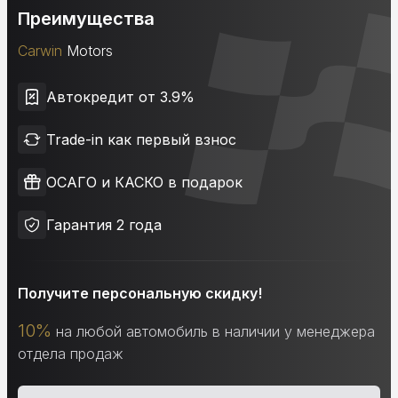
Преимущества
Carwin
Motors
Автокредит от 3.9%
Trade-in как первый взнос
ОСАГО и КАСКО в подарок
Гарантия 2 года
Получите персональную скидку!
10%
на любой автомобиль в наличии у менеджера
отдела продаж