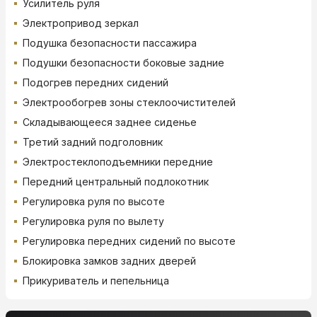
Усилитель руля
Электропривод зеркал
Подушка безопасности пассажира
Подушки безопасности боковые задние
Подогрев передних сидений
Электрообогрев зоны стеклоочистителей
Складывающееся заднее сиденье
Третий задний подголовник
Электростеклоподъемники передние
Передний центральный подлокотник
Регулировка руля по высоте
Регулировка руля по вылету
Регулировка передних сидений по высоте
Блокировка замков задних дверей
Прикуриватель и пепельница