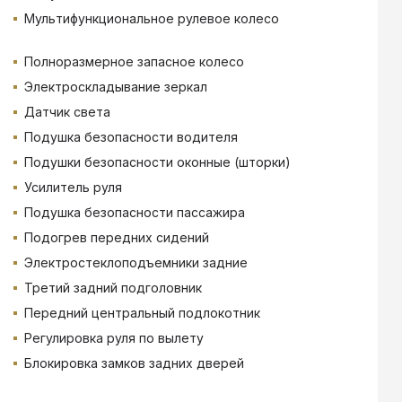
Мультифункциональное рулевое колесо
Полноразмерное запасное колесо
Электроскладывание зеркал
Датчик света
Подушка безопасности водителя
Подушки безопасности оконные (шторки)
Усилитель руля
Подушка безопасности пассажира
Подогрев передних сидений
Электростеклоподъемники задние
Третий задний подголовник
Передний центральный подлокотник
Регулировка руля по вылету
Блокировка замков задних дверей