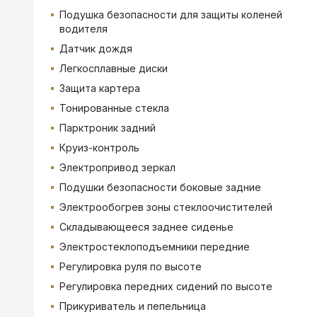
Подушка безопасности для защиты коленей
водителя
Датчик дождя
Легкосплавные диски
Защита картера
Тонированные стекла
Парктроник задний
Круиз-контроль
Электропривод зеркал
Подушки безопасности боковые задние
Электрообогрев зоны стеклоочистителей
Складывающееся заднее сиденье
Электростеклоподъемники передние
Регулировка руля по высоте
Регулировка передних сидений по высоте
Прикуриватель и пепельница