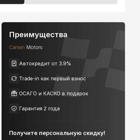
Преимущества
Carwin
Motors
Автокредит от 3.9%
Trade-in как первый взнос
ОСАГО и КАСКО в подарок
Гарантия 2 года
Получите персональную скидку!