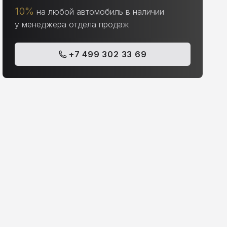
10%
на любой автомобиль в наличии
у менеджера отдела продаж
+7 499 302 33 69