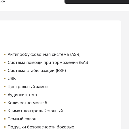
 км.
Антипробуксовочная система (ASR)
Система помощи при торможении (BAS
Система стабилизации (ESP)
USB
Центральный замок
Аудиосистема
Количество мест: 5
Климат-контроль 2-зонный
Темный салон
Подушки безопасности боковые