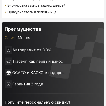
Блокировка замков задних дверей
Прикуриватель и пепельница
Преимущества
Carwin
Motors
Автокредит от 3.9%
Trade-in как первый взнос
ОСАГО и КАСКО в подарок
Гарантия 2 года
Получите персональную скидку!