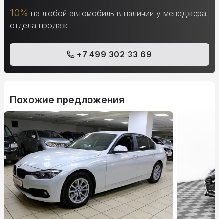
10%
на любой автомобиль в наличии у менеджера
отдела продаж
+7 499 302 33 69
Похожие предложения