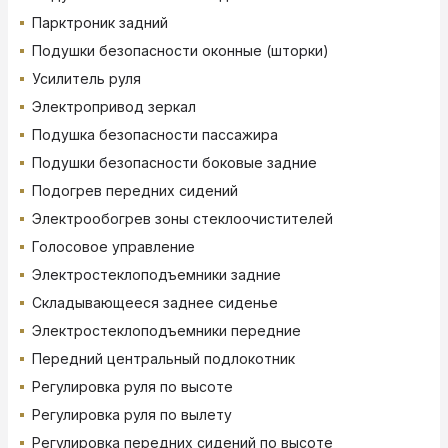
Парктроник задний
Подушки безопасности оконные (шторки)
Усилитель руля
Электропривод зеркал
Подушка безопасности пассажира
Подушки безопасности боковые задние
Подогрев передних сидений
Электрообогрев зоны стеклоочистителей
Голосовое управление
Электростеклоподъемники задние
Складывающееся заднее сиденье
Электростеклоподъемники передние
Передний центральный подлокотник
Регулировка руля по высоте
Регулировка руля по вылету
Регулировка передних сидений по высоте