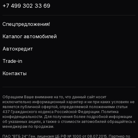
+7 499 302 33 69
Спецпредложения!
Каталог автомобилей
Автокредит
Trade-in
Контакты
Обращаем Ваше внимание на то, что данный сайт носит
исключительно информационный характер и ни при каких условиях не
является публичной офертой, определяемой положениями статьи
437 Гражданского кодекса Российской Федерации. Политика
конфиденциальности. Для получения более подробной информации
об указанных акциях, а также о стоимости автомобилей обращайтесь к
менеджерам по продажам.
ПАО "ВТБ 24" Ген. лицензия ЦБ РФ № 1000 от 08.07.2015. Партнер по