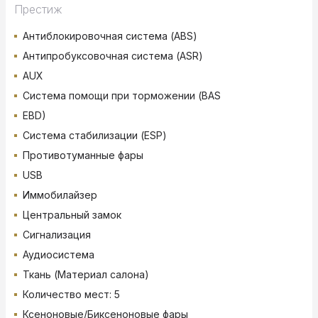
Престиж
Антиблокировочная система (ABS)
Антипробуксовочная система (ASR)
AUX
Система помощи при торможении (BAS
EBD)
Система стабилизации (ESP)
Противотуманные фары
USB
Иммобилайзер
Центральный замок
Сигнализация
Аудиосистема
Ткань (Материал салона)
Количество мест: 5
Ксеноновые/Биксеноновые фары