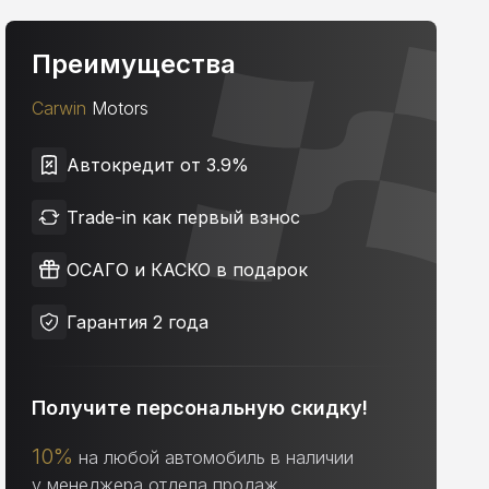
Преимущества
Carwin
Motors
Автокредит от 3.9%
Trade-in как первый взнос
ОСАГО и КАСКО в подарок
Гарантия 2 года
Получите персональную скидку!
10%
на любой автомобиль в наличии
у менеджера отдела продаж