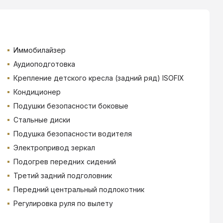
Иммобилайзер
Аудиоподготовка
Крепление детского кресла (задний ряд) ISOFIX
Кондиционер
Подушки безопасности боковые
Стальные диски
Подушка безопасности водителя
Электропривод зеркал
Подогрев передних сидений
Третий задний подголовник
Передний центральный подлокотник
Регулировка руля по вылету