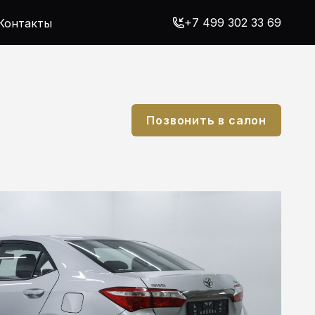
+7 499 302 33 69
Контакты
Позвонить в салон