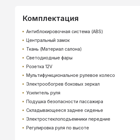
Комплектация
Антиблокировочная система (ABS)
Центральный замок
Ткань (Материал салона)
Светодиодные фары
Розетка 12V
Мультифункциональное рулевое колесо
Электрообогрев боковых зеркал
Усилитель руля
Подушка безопасности пассажира
Складывающееся заднее сиденье
Электростеклоподъемники передние
Регулировка руля по высоте