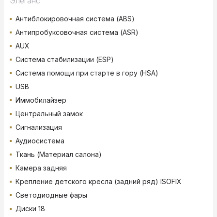
Элеганс
Антиблокировочная система (ABS)
Антипробуксовочная система (ASR)
AUX
Система стабилизации (ESP)
Система помощи при старте в гору (HSA)
USB
Иммобилайзер
Центральный замок
Сигнализация
Аудиосистема
Ткань (Материал салона)
Камера задняя
Крепление детского кресла (задний ряд) ISOFIX
Светодиодные фары
Диски 18