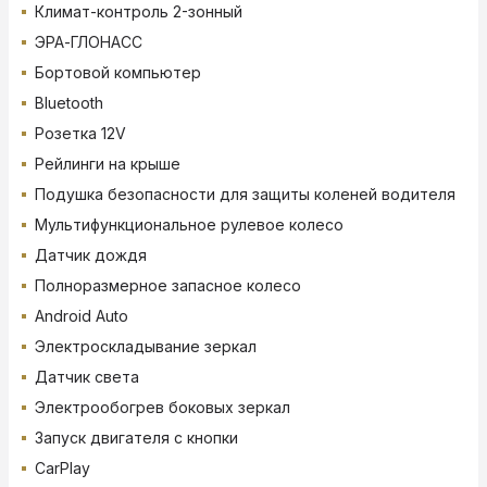
Климат-контроль 2-зонный
ЭРА-ГЛОНАСС
Бортовой компьютер
Bluetooth
Розетка 12V
Рейлинги на крыше
Подушка безопасности для защиты коленей водителя
Мультифункциональное рулевое колесо
Датчик дождя
Полноразмерное запасное колесо
Android Auto
Электроскладывание зеркал
Датчик света
Электрообогрев боковых зеркал
Запуск двигателя с кнопки
CarPlay