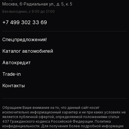
Москва, 6-Радиальная ул., д. 5, к. 5
Без выходных, с 9:00 до 21:00
+7 499 302 33 69
Спецпредложения!
Каталог автомобилей
Автокредит
Trade-in
Контакты
Обращаем Ваше внимание на то, что данный сайт носит
исключительно информационный характер и ни при каких условиях не
является публичной офертой, определяемой положениями статьи
437 Гражданского кодекса Российской Федерации. Политика
конфиденциальности. Для получения более подробной информации