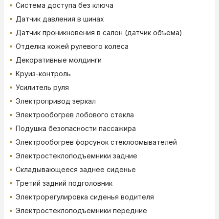
Система доступа без ключа
Датчик давления в шинах
Датчик проникновения в салон (датчик объема)
Отделка кожей рулевого колеса
Декоративные молдинги
Круиз-контроль
Усилитель руля
Электропривод зеркал
Электрообогрев лобового стекла
Подушка безопасности пассажира
Электрообогрев форсунок стеклоомывателей
Электростеклоподъемники задние
Складывающееся заднее сиденье
Третий задний подголовник
Электрорегулировка сиденья водителя
Электростеклоподъемники передние