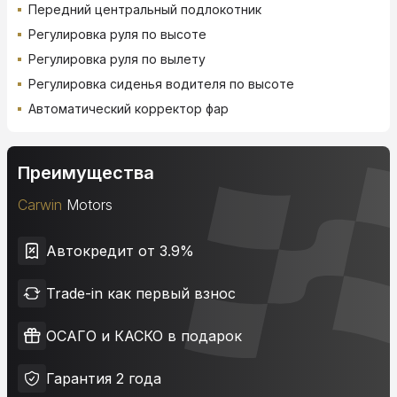
Передний центральный подлокотник
Регулировка руля по высоте
Регулировка руля по вылету
Регулировка сиденья водителя по высоте
Автоматический корректор фар
Преимущества
Carwin
Motors
Автокредит от 3.9%
Trade-in как первый взнос
ОСАГО и КАСКО в подарок
Гарантия 2 года