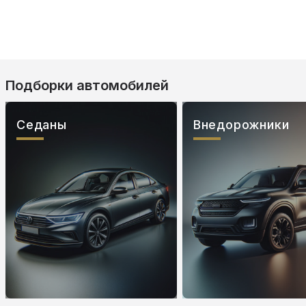
Подборки автомобилей
Седаны
Внедорожники