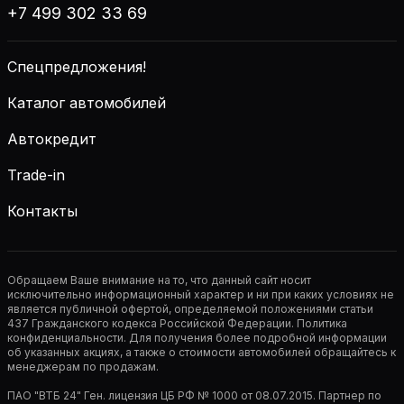
+7 499 302 33 69
Спецпредложения!
Каталог автомобилей
Автокредит
Trade-in
Контакты
Обращаем Ваше внимание на то, что данный сайт носит
исключительно информационный характер и ни при каких условиях не
является публичной офертой, определяемой положениями статьи
437 Гражданского кодекса Российской Федерации. Политика
конфиденциальности. Для получения более подробной информации
об указанных акциях, а также о стоимости автомобилей обращайтесь к
менеджерам по продажам.
ПАО "ВТБ 24" Ген. лицензия ЦБ РФ № 1000 от 08.07.2015. Партнер по