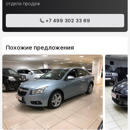
отдела продаж
+7 499 302 33 69
Похожие предложения