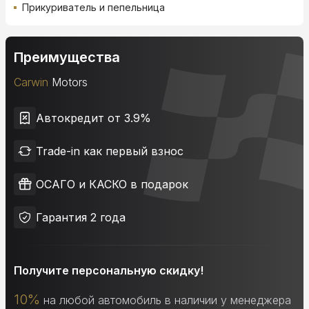
Прикуриватель и пепельница
Преимущества
Carwin
Motors
Автокредит от 3.9%
Trade-in как первый взнос
ОСАГО и КАСКО в подарок
Гарантия 2 года
Получите персональную скидку!
10%
на любой автомобиль в наличии у менеджера