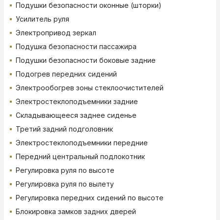
Подушки безопасности оконные (шторки)
Усилитель руля
Электропривод зеркал
Подушка безопасности пассажира
Подушки безопасности боковые задние
Подогрев передних сидений
Электрообогрев зоны стеклоочистителей
Электростеклоподъемники задние
Складывающееся заднее сиденье
Третий задний подголовник
Электростеклоподъемники передние
Передний центральный подлокотник
Регулировка руля по высоте
Регулировка руля по вылету
Регулировка передних сидений по высоте
Блокировка замков задних дверей