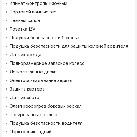
Климат-контроль 1-зонный
Бортовой компьютер
Темный салон
Розетка 12V
Подушки безопасности боковые
Подушка безопасности для защиты коленей водителя
Датчик дождя
Полноразмерное запасное колесо
Легкосплавные диски
Электроскладывание зеркал
Защита картера
Датчик света
Электрообогрев боковых зеркал
Тонированные стекла
Подушка безопасности водителя
Парктроник задний