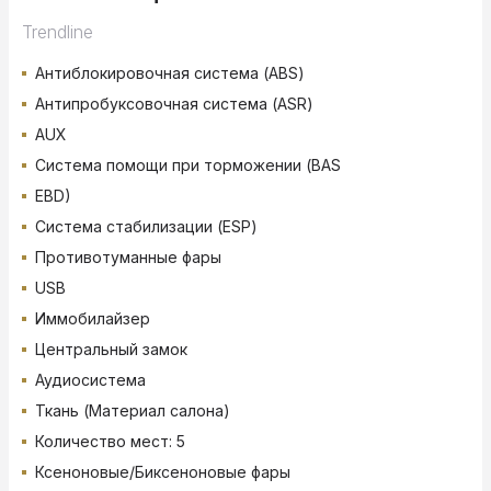
Trendline
Антиблокировочная система (ABS)
Антипробуксовочная система (ASR)
AUX
Система помощи при торможении (BAS
EBD)
Система стабилизации (ESP)
Противотуманные фары
USB
Иммобилайзер
Центральный замок
Аудиосистема
Ткань (Материал салона)
Количество мест: 5
Ксеноновые/Биксеноновые фары