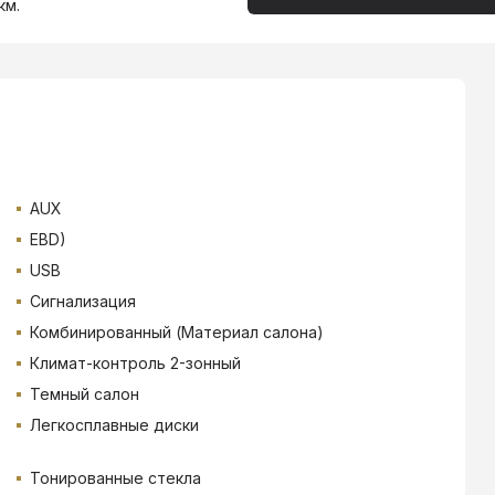
км.
AUX
EBD)
USB
Сигнализация
Комбинированный (Материал салона)
Климат-контроль 2-зонный
Темный салон
Легкосплавные диски
Тонированные стекла