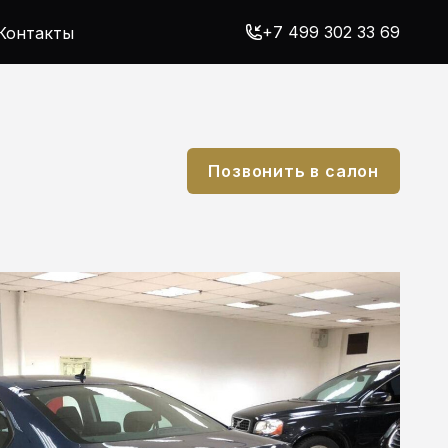
+7 499 302 33 69
Контакты
Позвонить в салон