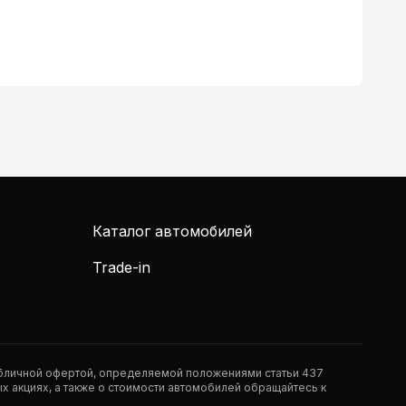
Каталог автомобилей
Trade-in
публичной офертой, определяемой положениями статьи 437
 акциях, а также о стоимости автомобилей обращайтесь к