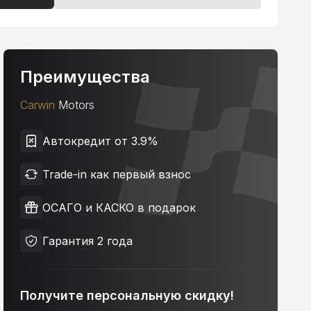
Преимущества
Carwin
Motors
Автокредит от 3.9%
Trade-in как первый взнос
ОСАГО и КАСКО в подарок
Гарантия 2 года
Получите персональную скидку!