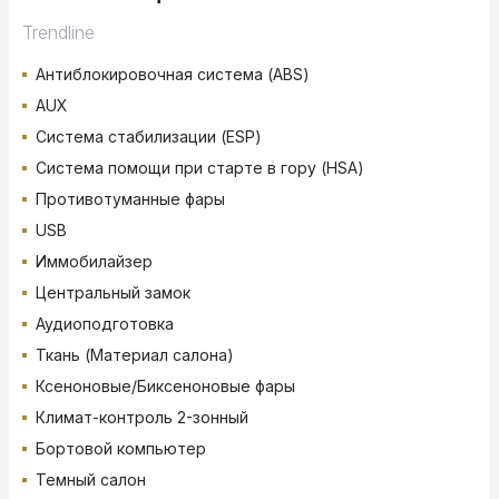
Trendline
Антиблокировочная система (ABS)
AUX
Система стабилизации (ESP)
Система помощи при старте в гору (HSA)
Противотуманные фары
USB
Иммобилайзер
Центральный замок
Аудиоподготовка
Ткань (Материал салона)
Ксеноновые/Биксеноновые фары
Климат-контроль 2-зонный
Бортовой компьютер
Темный салон