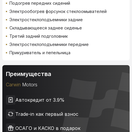
Подогрев передних сидений
Электрообогрев форсунок стеклоомывателей
Электростеклоподъемники задние
Складывающееся заднее сиденье
Третий задний подголовник
Электростеклоподъемники передние
Прикуриватель и пепельница
Преимущества
Carwin
Motors
Автокредит от 3.9%
Trade-in как первый взнос
ОСАГО и КАСКО в подарок