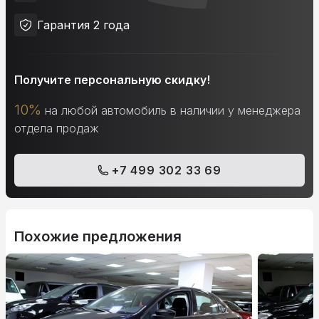
Гарантия 2 года
Получите персональную скидку!
10%
на любой автомобиль в наличии у менеджера
отдела продаж
+7 499 302 33 69
Похожие предложения