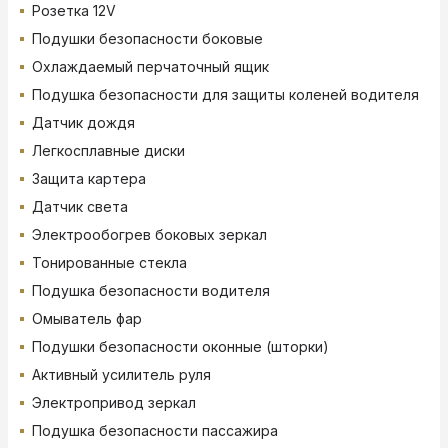
Розетка 12V
Подушки безопасности боковые
Охлаждаемый перчаточный ящик
Подушка безопасности для защиты коленей водителя
Датчик дождя
Легкосплавные диски
Защита картера
Датчик света
Электрообогрев боковых зеркал
Тонированные стекла
Подушка безопасности водителя
Омыватель фар
Подушки безопасности оконные (шторки)
Активный усилитель руля
Электропривод зеркал
Подушка безопасности пассажира