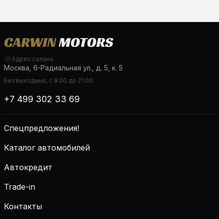
Адрес салона
Москва, 6-Радиальная ул., д. 5, к. 5
Без выходных, с 9:00 до 21:00
+7 499 302 33 69
Спецпредложения!
Каталог автомобилей
Автокредит
Trade-in
Контакты