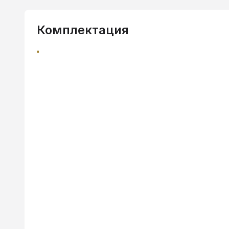
Комплектация