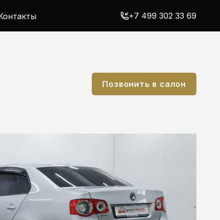
+7 499 302 33 69
Контакты
Позвонить в салон