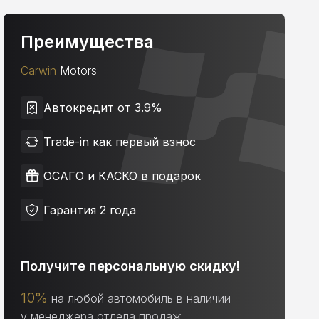
Преимущества
Carwin
Motors
Автокредит от 3.9%
Trade-in как первый взнос
ОСАГО и КАСКО в подарок
Гарантия 2 года
Получите персональную скидку!
10%
на любой автомобиль в наличии
у менеджера отдела продаж