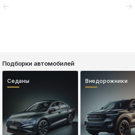
Подборки автомобилей
Седаны
Внедорожники