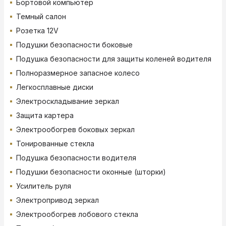
Бортовой компьютер
Темный салон
Розетка 12V
Подушки безопасности боковые
Подушка безопасности для защиты коленей водителя
Полноразмерное запасное колесо
Легкосплавные диски
Электроскладывание зеркал
Защита картера
Электрообогрев боковых зеркал
Тонированные стекла
Подушка безопасности водителя
Подушки безопасности оконные (шторки)
Усилитель руля
Электропривод зеркал
Электрообогрев лобового стекла