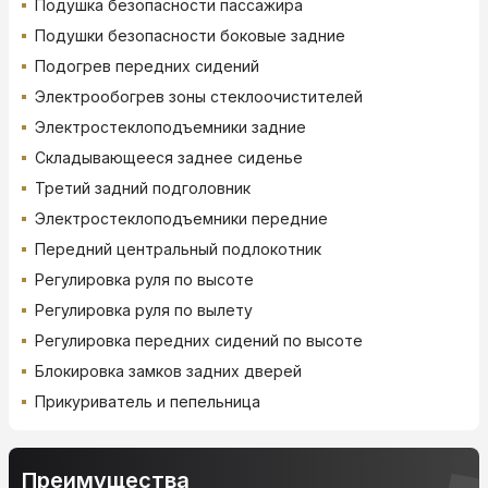
Подушка безопасности пассажира
Подушки безопасности боковые задние
Подогрев передних сидений
Электрообогрев зоны стеклоочистителей
Электростеклоподъемники задние
Складывающееся заднее сиденье
Третий задний подголовник
Электростеклоподъемники передние
Передний центральный подлокотник
Регулировка руля по высоте
Регулировка руля по вылету
Регулировка передних сидений по высоте
Блокировка замков задних дверей
Прикуриватель и пепельница
Преимущества