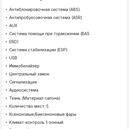
Антиблокировочная система (ABS)
Антипробуксовочная система (ASR)
AUX
Система помощи при торможении (BAS
EBD)
Система стабилизации (ESP)
USB
Иммобилайзер
Центральный замок
Сигнализация
Аудиосистема
Ткань (Материал салона)
Количество мест: 5
Ксеноновые/Биксеноновые фары
Климат-контроль 1-зонный