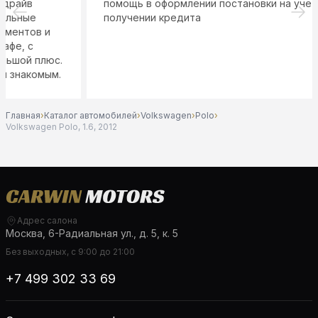
помощь в оформлении постановки на учет и
получении кредита
Главная
›
Каталог автомобилей
›
Volkswagen
›
Polo
›
Volkswagen Polo, 1.6, 2012
Адрес салона
Москва, 6-Радиальная ул., д. 5, к. 5
Без выходных, с 9:00 до 21:00
+7 499 302 33 69