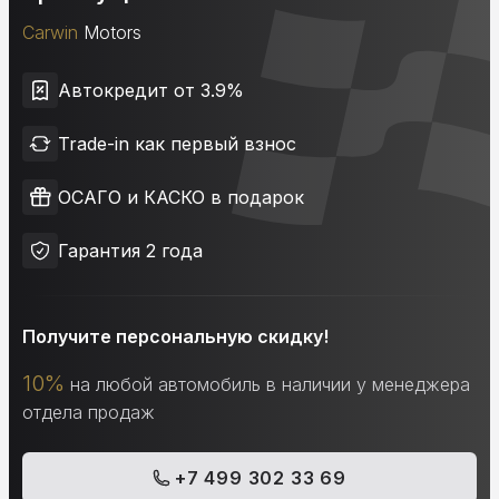
Carwin
Motors
Автокредит от 3.9%
Trade-in как первый взнос
ОСАГО и КАСКО в подарок
Гарантия 2 года
Получите персональную скидку!
10%
на любой автомобиль в наличии у менеджера
отдела продаж
+7 499 302 33 69