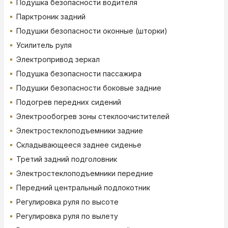
Подушка безопасности водителя
Парктроник задний
Подушки безопасности оконные (шторки)
Усилитель руля
Электропривод зеркал
Подушка безопасности пассажира
Подушки безопасности боковые задние
Подогрев передних сидений
Электрообогрев зоны стеклоочистителей
Электростеклоподъемники задние
Складывающееся заднее сиденье
Третий задний подголовник
Электростеклоподъемники передние
Передний центральный подлокотник
Регулировка руля по высоте
Регулировка руля по вылету