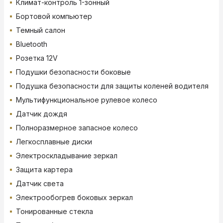
Климат-контроль 1-зонный
Бортовой компьютер
Темный салон
Bluetooth
Розетка 12V
Подушки безопасности боковые
Подушка безопасности для защиты коленей водителя
Мультифункциональное рулевое колесо
Датчик дождя
Полноразмерное запасное колесо
Легкосплавные диски
Электроскладывание зеркал
Защита картера
Датчик света
Электрообогрев боковых зеркал
Тонированные стекла