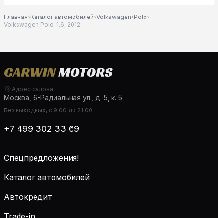
Главная
›
Каталог автомобилей
›
Volkswagen
›
Polo
›
Volkswagen Polo, 1.6, 2012
Адрес салона
Москва, 6-Радиальная ул., д. 5, к. 5
Без выходных, с 9:00 до 21:00
+7 499 302 33 69
Спецпредложения!
Каталог автомобилей
Автокредит
Trade-in