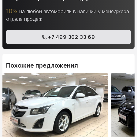
10%
на любой автомобиль в наличии у менеджера
отдела продаж
+7 499 302 33 69
Похожие предложения