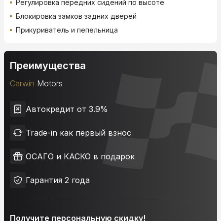
Регулировка передних сидений по высоте
Блокировка замков задних дверей
Прикуриватель и пепельница
Преимущества
Carwin
Motors
Автокредит от 3.9%
Trade-in как первый взнос
ОСАГО и КАСКО в подарок
Гарантия 2 года
Получите персональную скидку!