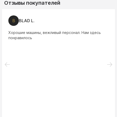
Отзывы покупателей
В
ВLАD L.
Хорошие машины, вежливый персонал. Нам здесь
понравилось