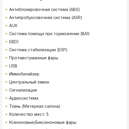
Антиблокировочная система (ABS)
Антипробуксовочная система (ASR)
AUX
Система помощи при торможении (BAS
EBD)
Система стабилизации (ESP)
Противотуманные фары
USB
Иммобилайзер
Центральный замок
Сигнализация
Аудиосистема
Ткань (Материал салона)
Количество мест: 5
Ксеноновые/Биксеноновые фары