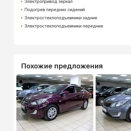
Электропривод зеркал
Подогрев передних сидений
Электростеклоподъемники задние
Электростеклоподъемники передние
Похожие предложения