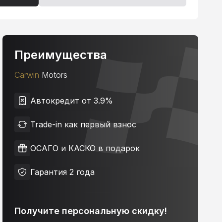
Преимущества
Carwin
Motors
Автокредит от 3.9%
Trade-in как первый взнос
ОСАГО и КАСКО в подарок
Гарантия 2 года
Получите персональную скидку!