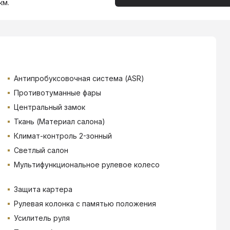
км.
Антипробуксовочная система (ASR)
Противотуманные фары
Центральный замок
Ткань (Материал салона)
Климат-контроль 2-зонный
Светлый салон
Мультифункциональное рулевое колесо
Защита картера
Рулевая колонка с памятью положения
Усилитель руля