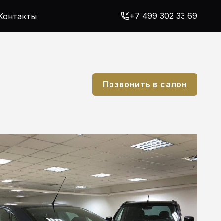
+7 499 302 33 69
Контакты
Позвонить в салон