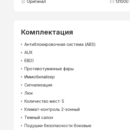
Оригинал
131000 
Комплектация
Антиблокировочная система (ABS)
AUX
EBD)
Противотуманные фары
Иммобилайзер
Сигнализация
Люк
Количество мест: 5
Климат-контроль 2-зонный
Темный салон
Подушки безопасности боковые