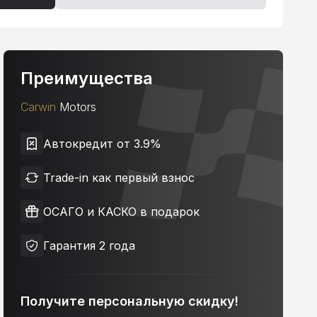
Преимущества
Carwin
Motors
Автокредит от 3.9%
Trade-in как первый взнос
ОСАГО и КАСКО в подарок
Гарантия 2 года
Получите персональную скидку!