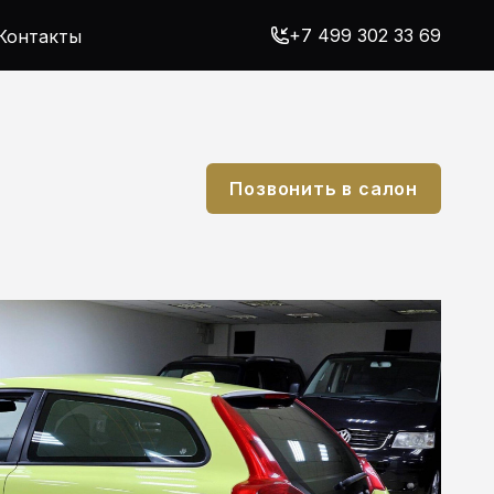
+7 499 302 33 69
Контакты
Позвонить в салон