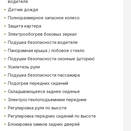
водителя
Датчик дождя
Полноразмерное запасное колесо
Защита картера
Электрообогрев боковых зеркал
Подушка безопасности водителя
Панорамная крыша / лобовое стекло
Подушки безопасности оконные (шторки)
Усилитель руля
Подушка безопасности пассажира
Подогрев передних сидений
Складывающееся заднее сиденье
Электростеклоподъемники передние
Регулировка руля по высоте
Регулировка передних сидений по высоте
Блокировка замков задних дверей