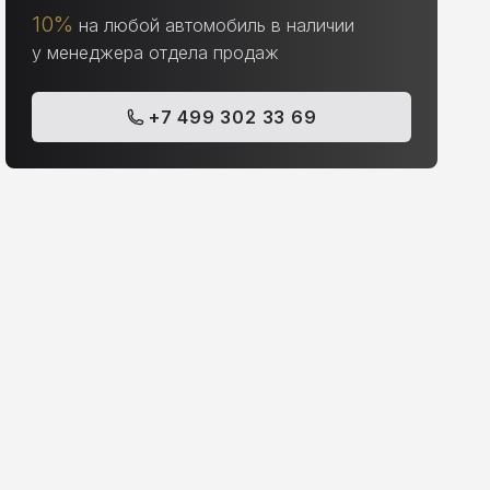
10%
на любой автомобиль в наличии
у менеджера отдела продаж
+7 499 302 33 69