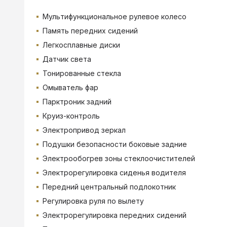
Мультифункциональное рулевое колесо
Память передних сидений
Легкосплавные диски
Датчик света
Тонированные стекла
Омыватель фар
Парктроник задний
Круиз-контроль
Электропривод зеркал
Подушки безопасности боковые задние
Электрообогрев зоны стеклоочистителей
Электрорегулировка сиденья водителя
Передний центральный подлокотник
Регулировка руля по вылету
Электрорегулировка передних сидений