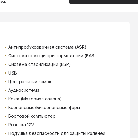
км.
Антипробуксовочная система (ASR)
Система помощи при торможении (BAS
Система стабилизации (ESP)
USB
Центральный замок
Аудиосистема
Кожа (Материал салона)
Ксеноновые/Биксеноновые фары
Бортовой компьютер
Розетка 12V
Подушка безопасности для защиты коленей