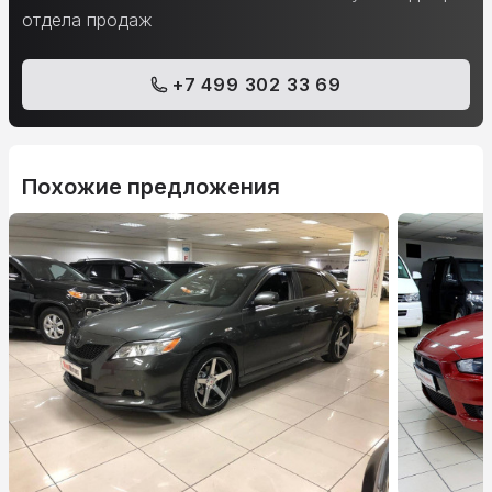
отдела продаж
+7 499 302 33 69
Похожие предложения