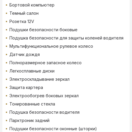
Бортовой компьютер
Темный салон
Розетка 12V
Подушки безопасности боковые
Подушка безопасности для защиты коленей водителя
Мультифункциональное рулевое колесо
Датчик дождя
Полноразмерное запасное колесо
Легкосплавные диски
Электроскладывание зеркал
Защита картера
Электрообогрев боковых зеркал
Тонированные стекла
Подушка безопасности водителя
Парктроник задний
Подушки безопасности оконные (шторки)