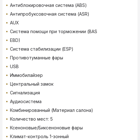
Антиблокировочная система (ABS)
Антипробуксовочная система (ASR)
AUX
Система помощи при торможении (BAS
EBD)
Система стабилизации (ESP)
Противотуманные фары
USB
Иммобилайзер
Центральный замок
Сигнализация
Аудиосистема
Комбинированный (Материал салона)
Количество мест: 5
Ксеноновые/Биксеноновые фары
Климат-контроль 1-зонный