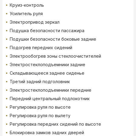
Круиз-контроль
Усилитель руля
Электропривод зеркал
Подушка безопасности пассажира
Подушки безопасности боковые задние
Подогрев передних сидений
Электрообогрев зоны стеклоочистителей
Электростеклоподъемники задние
Складывающееся заднее сиденье
Третий задний подголовник
Электростеклоподъемники передние
Передний центральный подлокотник
Регулировка руля по высоте
Регулировка руля по вылету
Регулировка передних сидений по высоте
Блокировка замков задних дверей