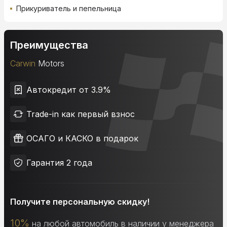
Прикуриватель и пепельница
Преимущества
Carwin
Motors
Автокредит от 3.9%
Trade-in как первый взнос
ОСАГО и КАСКО в подарок
Гарантия 2 года
Получите персональную скидку!
10%
на любой автомобиль в наличии у менеджера