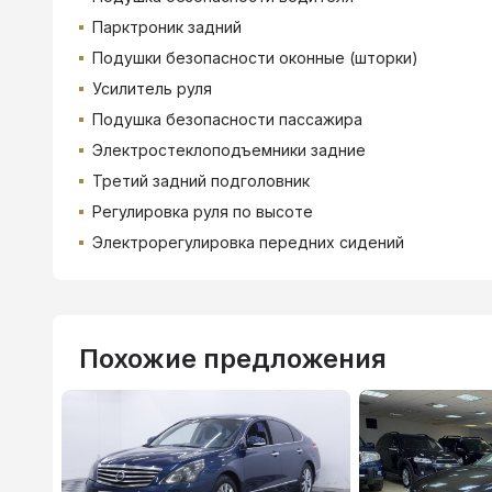
Парктроник задний
Подушки безопасности оконные (шторки)
Усилитель руля
Подушка безопасности пассажира
Электростеклоподъемники задние
Третий задний подголовник
Регулировка руля по высоте
Электрорегулировка передних сидений
Похожие предложения
ВТБ