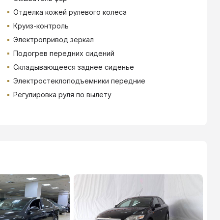
Отделка кожей рулевого колеса
Круиз-контроль
Электропривод зеркал
Подогрев передних сидений
Складывающееся заднее сиденье
Электростеклоподъемники передние
Регулировка руля по вылету
ТИНЬКОФФ