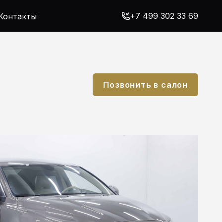
+7 499 302 33 69
Контакты
Позвонить в салон