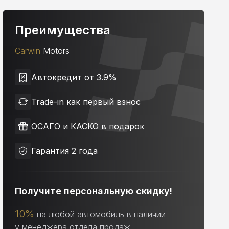
Преимущества
Carwin
Motors
Автокредит от 3.9%
Trade-in как первый взнос
ОСАГО и КАСКО в подарок
Гарантия 2 года
Получите персональную скидку!
10%
на любой автомобиль в наличии
у менеджера отдела продаж