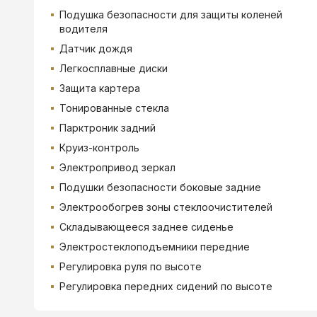
Подушка безопасности для защиты коленей
водителя
Датчик дождя
Легкосплавные диски
Защита картера
Тонированные стекла
Парктроник задний
Круиз-контроль
Электропривод зеркал
Подушки безопасности боковые задние
Электрообогрев зоны стеклоочистителей
Складывающееся заднее сиденье
Электростеклоподъемники передние
Регулировка руля по высоте
Регулировка передних сидений по высоте