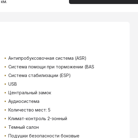
 км.
Антипробуксовочная система (ASR)
Система помощи при торможении (BAS
Система стабилизации (ESP)
USB
Центральный замок
Аудиосистема
Количество мест: 5
Климат-контроль 2-зонный
Темный салон
Подушки безопасности боковые