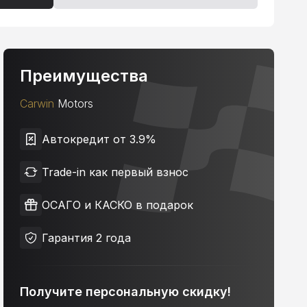
Преимущества
Carwin
Motors
Автокредит от 3.9%
Trade-in как первый взнос
ОСАГО и КАСКО в подарок
Гарантия 2 года
Получите персональную скидку!