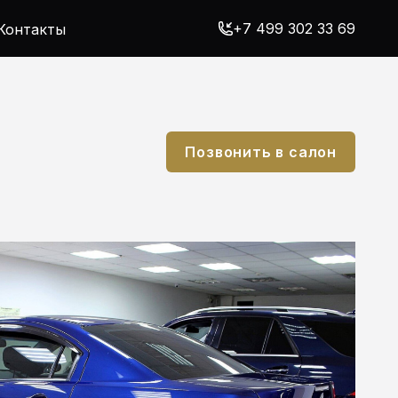
+7 499 302 33 69
Контакты
Позвонить в салон