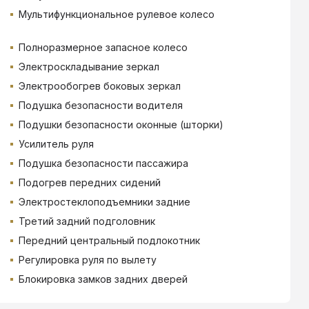
Мультифункциональное рулевое колесо
Полноразмерное запасное колесо
Электроскладывание зеркал
Электрообогрев боковых зеркал
Подушка безопасности водителя
Подушки безопасности оконные (шторки)
Усилитель руля
Подушка безопасности пассажира
Подогрев передних сидений
Электростеклоподъемники задние
Третий задний подголовник
Передний центральный подлокотник
Регулировка руля по вылету
Блокировка замков задних дверей