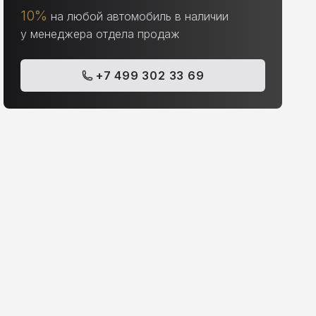
10%
на любой автомобиль в наличии
у менеджера отдела продаж
+7 499 302 33 69