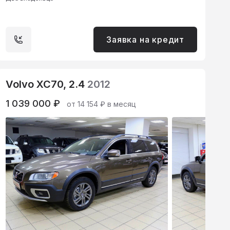
Заявка на кредит
Volvo XC70, 2.4
2012
1 039 000 ₽
от 14 154 ₽ в месяц