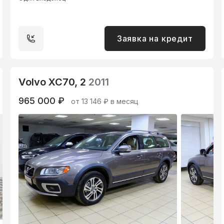
Заявка на кредит
Volvo XC70, 2
2011
965 000 ₽
от 13 146 ₽ в месяц