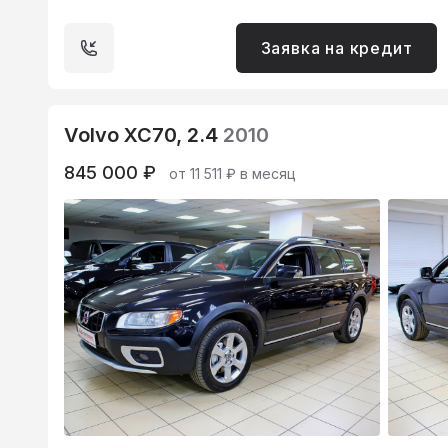
Заявка на кредит
Volvo XC70, 2.4
2010
845 000 ₽
от 11 511 ₽ в месяц