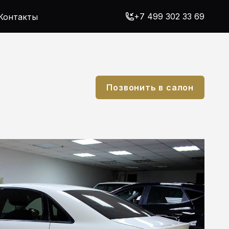
+7 499 302 33 69
Контакты
Позвонить в салон