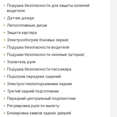
Подушка безопасности для защиты коленей
водителя
Датчик дождя
Легкосплавные диски
Защита картера
Электрообогрев боковых зеркал
Подушка безопасности водителя
Подушки безопасности оконные (шторки)
Усилитель руля
Подушка безопасности пассажира
Подогрев передних сидений
Электростеклоподъемники задние
Третий задний подголовник
Передний центральный подлокотник
Регулировка руля по вылету
Блокировка замков задних дверей