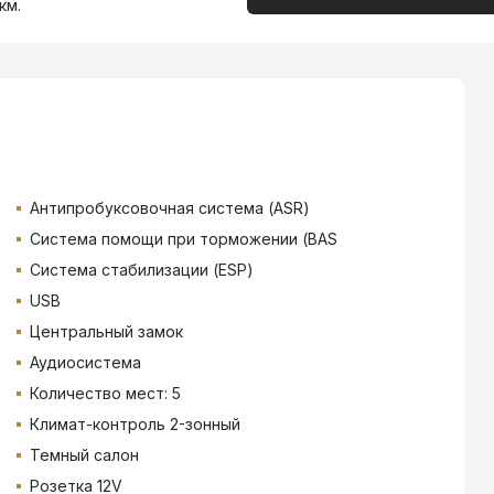
км.
Антипробуксовочная система (ASR)
Система помощи при торможении (BAS
Система стабилизации (ESP)
USB
Центральный замок
Аудиосистема
Количество мест: 5
Климат-контроль 2-зонный
Темный салон
Розетка 12V