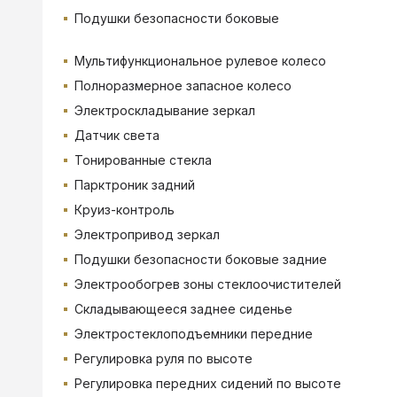
Подушки безопасности боковые
Мультифункциональное рулевое колесо
Полноразмерное запасное колесо
Электроскладывание зеркал
Датчик света
Тонированные стекла
Парктроник задний
Круиз-контроль
Электропривод зеркал
Подушки безопасности боковые задние
Электрообогрев зоны стеклоочистителей
Складывающееся заднее сиденье
Электростеклоподъемники передние
Регулировка руля по высоте
Регулировка передних сидений по высоте