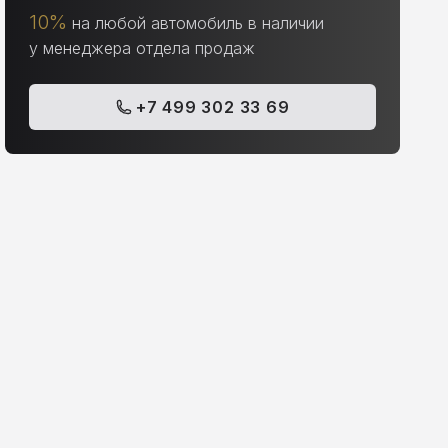
10%
на любой автомобиль в наличии
у менеджера отдела продаж
+7 499 302 33 69