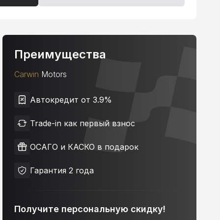
Преимущества
Carwin
Motors
Автокредит от 3.9%
Trade-in как первый взнос
ОСАГО и КАСКО в подарок
Гарантия 2 года
Получите персональную скидку!